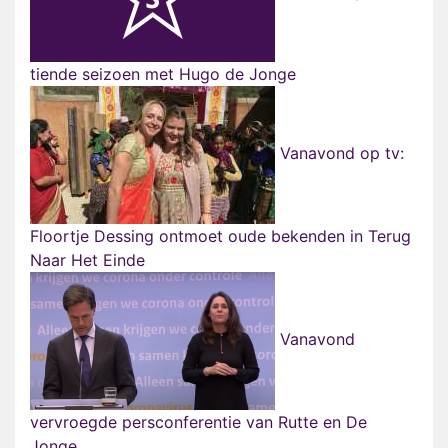
tiende seizoen met Hugo de Jonge
Vanavond op tv:
Floortje Dessing ontmoet oude bekenden in Terug
Naar Het Einde
Vanavond
vervroegde persconferentie van Rutte en De
Jonge