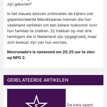
zijn geboren?
In het nieuwe seizoen ontmoeten de kijkers vier
gepensioneerde Marokkaanse mannen die hun
vaderland verlieten om een betere toekomst voor
hun families te creëren. Zij trekken op met drie
twintigers die in Nederland zijn opgegroeid, maar
zich bewust zijn van hun wortels.
Mocronado's is vanavond om 20.25 uur te zien
op NPO 2.
GERELATEERDE ARTIKELEN
De kwis opent