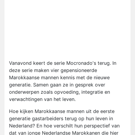
Vanavond keert de serie Mocronado's terug. In
deze serie maken vier gepensioneerde
Marokkaanse mannen kennis met de nieuwe
generatie. Samen gaan ze in gesprek over
onderwerpen zoals opvoeding, integratie en
verwachtingen van het leven.
Hoe kijken Marokkaanse mannen uit de eerste
generatie gastarbeiders terug op hun leven in
Nederland? En hoe verschilt hun perspectief van
dat van jonge Nederlandse Marokkanen die hier