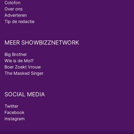
Colofon
Over ons
Adverteren
Tip de redactie
MEER SHOWBIZZNETWORK
Big Brother
Wie is de Mol?
Boer Zoekt Vrouw
The Masked Singer
SOCIAL MEDIA
Twitter
Facebook
Instagram