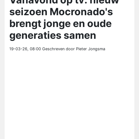
seizoen Mocronado's
brengt jonge en oude
generaties samen
19-03-26, 08:00
Geschreven door Pieter Jongsma