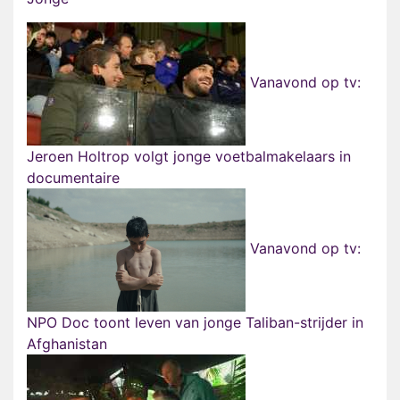
Vanavond op tv:
Jeroen Holtrop volgt jonge voetbalmakelaars in
documentaire
Vanavond op tv:
NPO Doc toont leven van jonge Taliban-strijder in
Afghanistan