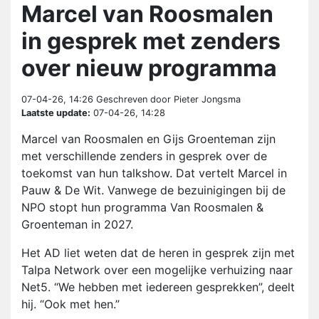
Marcel van Roosmalen
in gesprek met zenders
over nieuw programma
07-04-26, 14:26
Geschreven door Pieter Jongsma
Laatste update:
07-04-26, 14:28
Marcel van Roosmalen en Gijs Groenteman zijn
met verschillende zenders in gesprek over de
toekomst van hun talkshow. Dat vertelt Marcel in
Pauw & De Wit. Vanwege de bezuinigingen bij de
NPO stopt hun programma Van Roosmalen &
Groenteman in 2027.
Het AD liet weten dat de heren in gesprek zijn met
Talpa Network over een mogelijke verhuizing naar
Net5. “We hebben met iedereen gesprekken”, deelt
hij. “Ook met hen.”