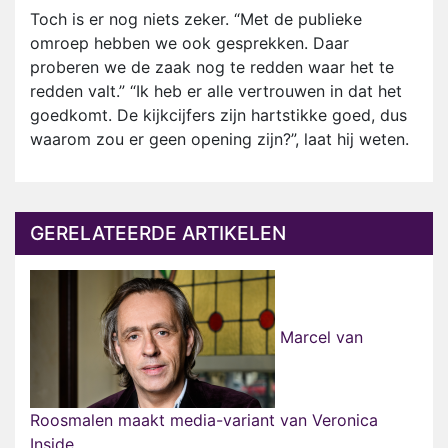
Toch is er nog niets zeker. “Met de publieke
omroep hebben we ook gesprekken. Daar
proberen we de zaak nog te redden waar het te
redden valt.” “Ik heb er alle vertrouwen in dat het
goedkomt. De kijkcijfers zijn hartstikke goed, dus
waarom zou er geen opening zijn?”, laat hij weten.
GERELATEERDE ARTIKELEN
Marcel van
Roosmalen maakt media-variant van Veronica
Inside