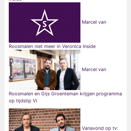
Marcel van
Roosmalen niet meer in Veronica Inside
Marcel van
Roosmalen en Gijs Groenteman krijgen programma
op tijdstip VI
Vanavond op tv: