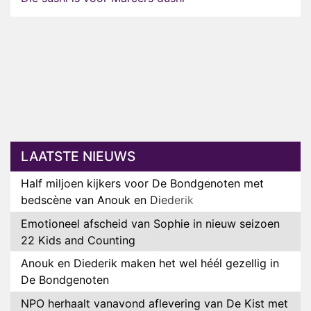
LAATSTE NIEUWS
Half miljoen kijkers voor De Bondgenoten met
bedscène van Anouk en Diederik
Emotioneel afscheid van Sophie in nieuw seizoen
22 Kids and Counting
Anouk en Diederik maken het wel héél gezellig in
De Bondgenoten
NPO herhaalt vanavond aflevering van De Kist met