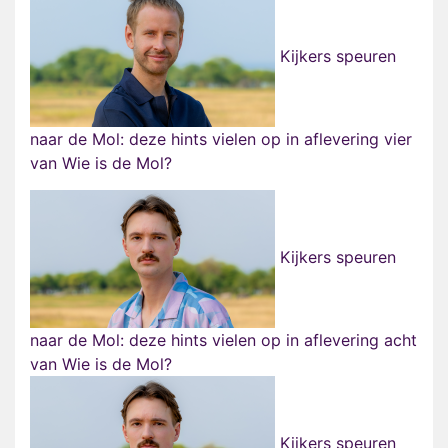
Kijkers speuren
naar de Mol: deze hints vielen op in aflevering vier
van Wie is de Mol?
Kijkers speuren
naar de Mol: deze hints vielen op in aflevering acht
van Wie is de Mol?
Kijkers speuren