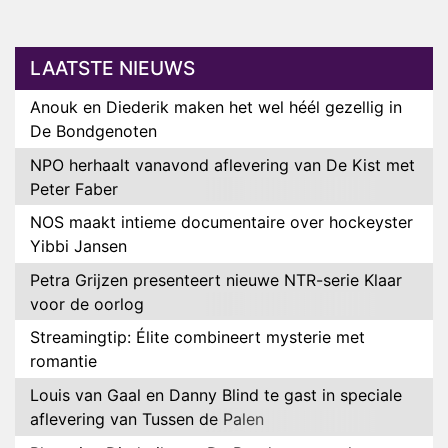
LAATSTE NIEUWS
Anouk en Diederik maken het wel héél gezellig in
De Bondgenoten
NPO herhaalt vanavond aflevering van De Kist met
Peter Faber
NOS maakt intieme documentaire over hockeyster
Yibbi Jansen
Petra Grijzen presenteert nieuwe NTR-serie Klaar
voor de oorlog
Streamingtip: Élite combineert mysterie met
romantie
Louis van Gaal en Danny Blind te gast in speciale
aflevering van Tussen de Palen