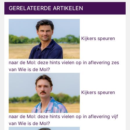
GERELATEERDE ARTIKELEN
Kijkers speuren
naar de Mol: deze hints vielen op in aflevering zes
van Wie is de Mol?
Kijkers speuren
naar de Mol: deze hints vielen op in aflevering vijf
van Wie is de Mol?