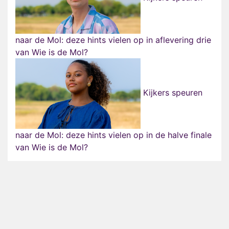
naar de Mol: deze hints vielen op in aflevering drie
van Wie is de Mol?
Kijkers speuren
naar de Mol: deze hints vielen op in de halve finale
van Wie is de Mol?