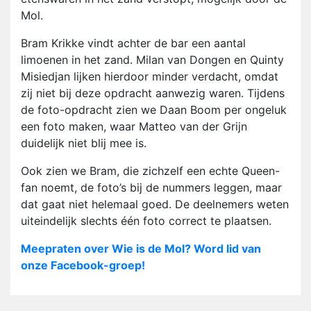
Mol.
Bram Krikke vindt achter de bar een aantal
limoenen in het zand. Milan van Dongen en Quinty
Misiedjan lijken hierdoor minder verdacht, omdat
zij niet bij deze opdracht aanwezig waren. Tijdens
de foto-opdracht zien we Daan Boom per ongeluk
een foto maken, waar Matteo van der Grijn
duidelijk niet blij mee is.
Ook zien we Bram, die zichzelf een echte Queen-
fan noemt, de foto’s bij de nummers leggen, maar
dat gaat niet helemaal goed. De deelnemers weten
uiteindelijk slechts één foto correct te plaatsen.
Meepraten over Wie is de Mol? Word lid van
onze Facebook-groep!