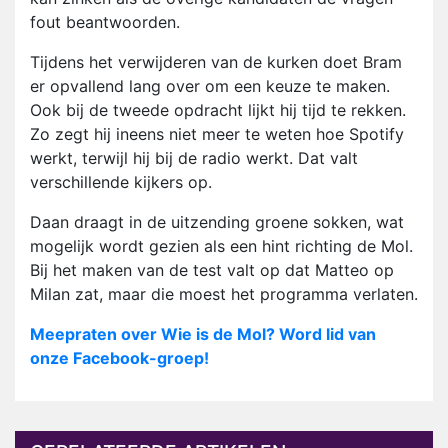
fout beantwoorden.
Tijdens het verwijderen van de kurken doet Bram
er opvallend lang over om een keuze te maken.
Ook bij de tweede opdracht lijkt hij tijd te rekken.
Zo zegt hij ineens niet meer te weten hoe Spotify
werkt, terwijl hij bij de radio werkt. Dat valt
verschillende kijkers op.
Daan draagt in de uitzending groene sokken, wat
mogelijk wordt gezien als een hint richting de Mol.
Bij het maken van de test valt op dat Matteo op
Milan zat, maar die moest het programma verlaten.
Meepraten over Wie is de Mol? Word lid van
onze Facebook-groep!