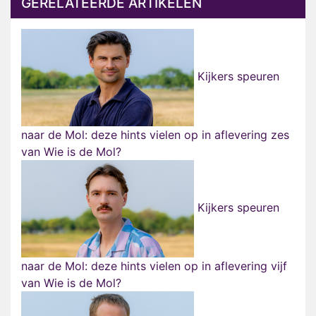
GERELATEERDE ARTIKELEN
Kijkers speuren
naar de Mol: deze hints vielen op in aflevering zes
van Wie is de Mol?
Kijkers speuren
naar de Mol: deze hints vielen op in aflevering vijf
van Wie is de Mol?