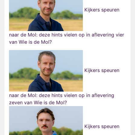
Kijkers speuren
naar de Mol: deze hints vielen op in aflevering vier
van Wie is de Mol?
Kijkers speuren
naar de Mol: deze hints vielen op in aflevering
zeven van Wie is de Mol?
Kijkers speuren