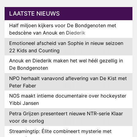
LAATSTE NIEUWS
Half miljoen kijkers voor De Bondgenoten met
bedscène van Anouk en Diederik
Emotioneel afscheid van Sophie in nieuw seizoen
22 Kids and Counting
Anouk en Diederik maken het wel héél gezellig in
De Bondgenoten
NPO herhaalt vanavond aflevering van De Kist met
Peter Faber
NOS maakt intieme documentaire over hockeyster
Yibbi Jansen
Petra Grijzen presenteert nieuwe NTR-serie Klaar
voor de oorlog
Streamingtip: Élite combineert mysterie met