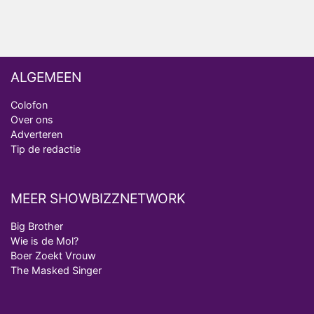
van Bestemming X
ALGEMEEN
Colofon
Over ons
Adverteren
Tip de redactie
MEER SHOWBIZZNETWORK
Big Brother
Wie is de Mol?
Boer Zoekt Vrouw
The Masked Singer