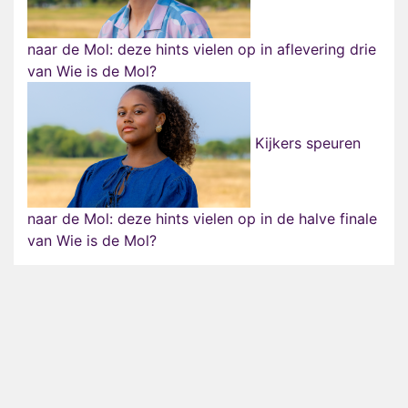
naar de Mol: deze hints vielen op in aflevering drie
van Wie is de Mol?
Kijkers speuren
naar de Mol: deze hints vielen op in de halve finale
van Wie is de Mol?