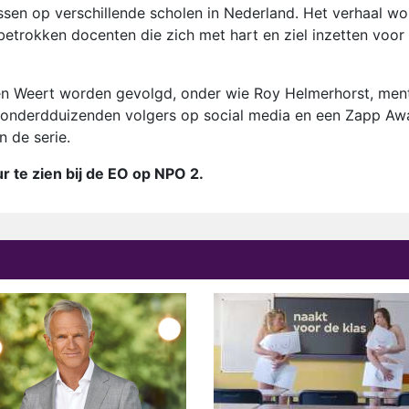
ssen op verschillende scholen in Nederland. Het verhaal wo
etrokken docenten die zich met hart en ziel inzetten voor
en Weert worden gevolgd, onder wie Roy Helmerhorst, men
 honderdduizenden volgers op social media en een Zapp Aw
n de serie.
r te zien bij de EO op NPO 2.