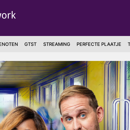
ENOTEN
GTST
STREAMING
PERFECTE PLAATJE