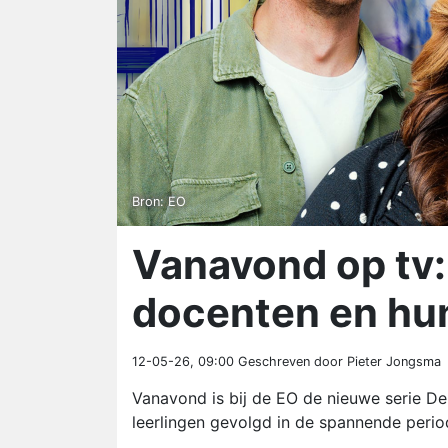
Bron: EO
Vanavond op tv: 
docenten en hu
12-05-26, 09:00
Geschreven door Pieter Jongsma
Vanavond is bij de EO de nieuwe serie De
leerlingen gevolgd in de spannende perio