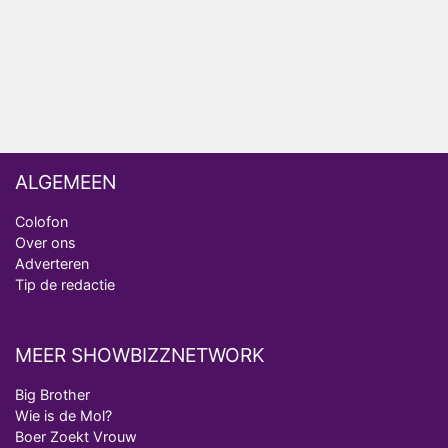
realityserie Welkom Terug
ALGEMEEN
Colofon
Over ons
Adverteren
Tip de redactie
MEER SHOWBIZZNETWORK
Big Brother
Wie is de Mol?
Boer Zoekt Vrouw