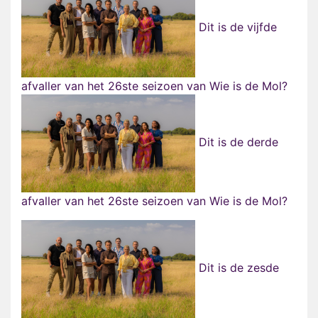
Dit is de vijfde
afvaller van het 26ste seizoen van Wie is de Mol?
Dit is de derde
afvaller van het 26ste seizoen van Wie is de Mol?
Dit is de zesde