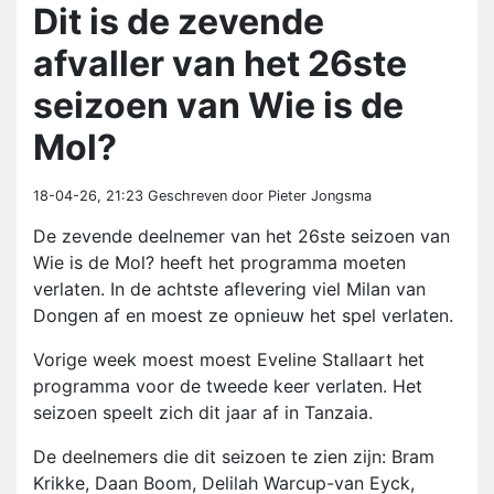
Dit is de zevende
afvaller van het 26ste
seizoen van Wie is de
Mol?
18-04-26, 21:23
Geschreven door Pieter Jongsma
De zevende deelnemer van het 26ste seizoen van
Wie is de Mol? heeft het programma moeten
verlaten. In de achtste aflevering viel Milan van
Dongen af en moest ze opnieuw het spel verlaten.
Vorige week moest moest Eveline Stallaart het
programma voor de tweede keer verlaten. Het
seizoen speelt zich dit jaar af in Tanzaia.
De deelnemers die dit seizoen te zien zijn: Bram
Krikke, Daan Boom, Delilah Warcup-van Eyck,