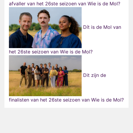
afvaller van het 26ste seizoen van Wie is de Mol?
Dít is de Mol van
het 26ste seizoen van Wie is de Mol?
Dit zijn de
finalisten van het 26ste seizoen van Wie is de Mol?