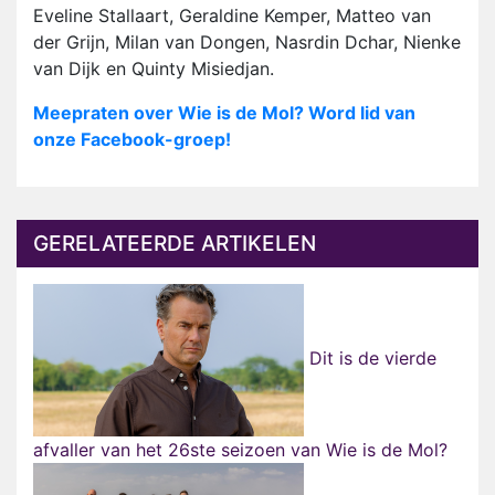
Eveline Stallaart, Geraldine Kemper, Matteo van
der Grijn, Milan van Dongen, Nasrdin Dchar, Nienke
van Dijk en Quinty Misiedjan.
Meepraten over Wie is de Mol? Word lid van
onze Facebook-groep!
GERELATEERDE ARTIKELEN
Dit is de vierde
afvaller van het 26ste seizoen van Wie is de Mol?