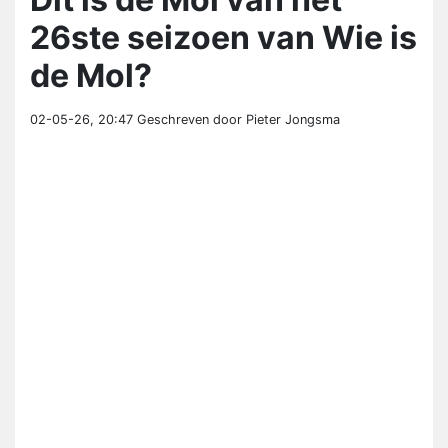
26ste seizoen van Wie is
de Mol?
02-05-26, 20:47
Geschreven door Pieter Jongsma