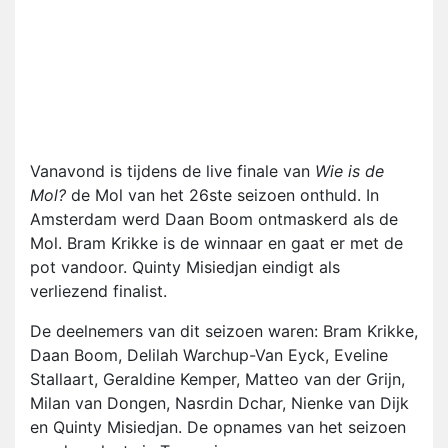
Vanavond is tijdens de live finale van
Wie is de
Mol?
de Mol van het 26ste seizoen onthuld. In
Amsterdam werd Daan Boom ontmaskerd als de
Mol. Bram Krikke is de winnaar en gaat er met de
pot vandoor. Quinty Misiedjan eindigt als
verliezend finalist.
De deelnemers van dit seizoen waren: Bram Krikke,
Daan Boom, Delilah Warchup-Van Eyck, Eveline
Stallaart, Geraldine Kemper, Matteo van der Grijn,
Milan van Dongen, Nasrdin Dchar, Nienke van Dijk
en Quinty Misiedjan. De opnames van het seizoen