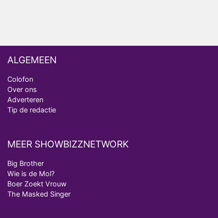
ALGEMEEN
Colofon
Over ons
Adverteren
Tip de redactie
MEER SHOWBIZZNETWORK
Big Brother
Wie is de Mol?
Boer Zoekt Vrouw
The Masked Singer