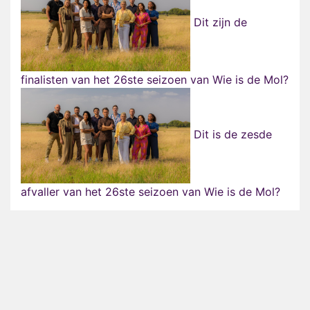
Dit zijn de
finalisten van het 26ste seizoen van Wie is de Mol?
Dit is de zesde
afvaller van het 26ste seizoen van Wie is de Mol?