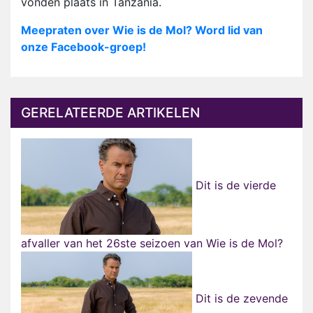
vonden plaats in Tanzania.
Meepraten over Wie is de Mol? Word lid van
onze Facebook-groep!
GERELATEERDE ARTIKELEN
Dit is de vierde
afvaller van het 26ste seizoen van Wie is de Mol?
Dit is de zevende