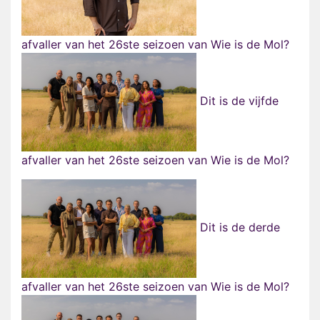
afvaller van het 26ste seizoen van Wie is de Mol?
Dit is de vijfde
afvaller van het 26ste seizoen van Wie is de Mol?
Dit is de derde
afvaller van het 26ste seizoen van Wie is de Mol?