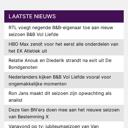
LAATSTE NIEUWS
RTL voegt negende B&B-eigenaar toe aan nieuw
seizoen B&B Vol Liefde
HBO Max zendt voor het eerst alle onderdelen van
het EK Atletiek uit
Relatie Anouk en Diederik strandt na exit uit De
Bondgenoten
Nederlanders kijken B&B Vol Liefde vooral voor
ongemakkelijke momenten
Ron Jans maakt dit seizoen zijn opwachting als
analist
Deze tien BN'ers doen mee aan het nieuwe seizoen
van Bestemming X
Vanavond op tv: jubileumseizoen van Van