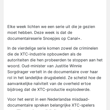
Elke week lichten we een serie uit die je gezien
moet hebben. Deze week is dat de
documentaireserie Snoepjes op Canal+.
In de vierdelige serie komen zowel de criminelen
die de XTC-industrie opbouwden als de
autoriteiten die hen probeerden te stoppen aan het
woord. Oud-minister van Justitie Winnie
Sorgdrager vertelt in de documentaire over haar
rol in het landelijke drugsbeleid. Ze schetst hoe de
aanvankelijke naïviteit van de overheid ertoe
bijdroeg dat de XTC-productie explodeerde.
Voor het eerst in een Nederlandse misdaad-
documentaire spreken belangrijke XTC-spelers