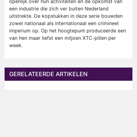
openlijk over hun activiteiten en de opkomst van
een industrie die zich ver buiten Nederland
uitstrekte. De kopstukken in deze serie bouwden
zowel nationaal als internationaal een crimineel
imperium op. Op het hoogtepunt produceerde een
van hen maar liefst een miljoen XTC-pillen per
week.
GERELATEERDE ARTIKELEN