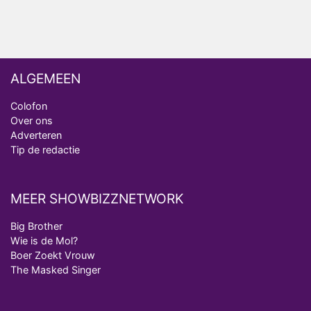
ALGEMEEN
Colofon
Over ons
Adverteren
Tip de redactie
MEER SHOWBIZZNETWORK
Big Brother
Wie is de Mol?
Boer Zoekt Vrouw
The Masked Singer