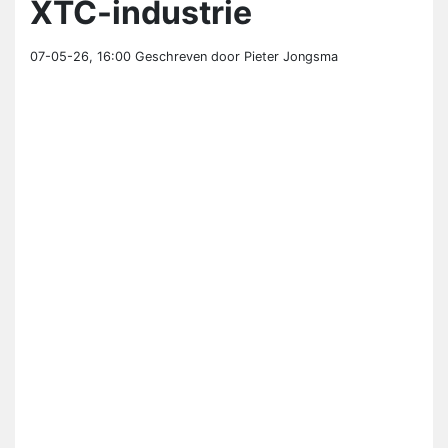
XTC-industrie
07-05-26, 16:00
Geschreven door Pieter Jongsma