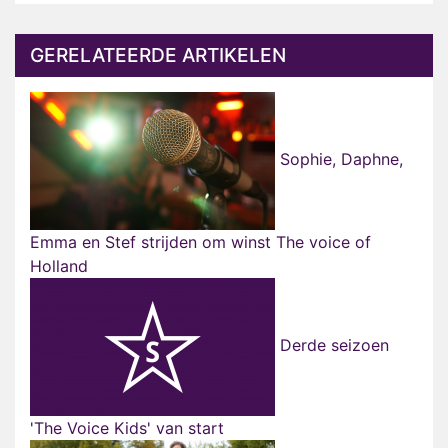
GERELATEERDE ARTIKELEN
Sophie, Daphne,
Emma en Stef strijden om winst The voice of
Holland
Derde seizoen
'The Voice Kids' van start