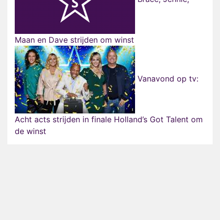
Maan en Dave strijden om winst
Vanavond op tv:
Acht acts strijden in finale Holland’s Got Talent om
de winst