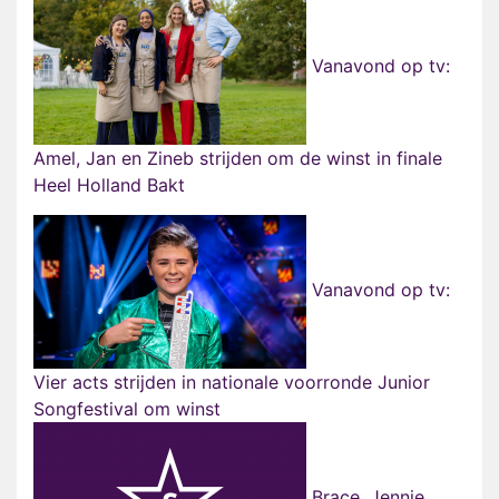
Vanavond op tv:
Amel, Jan en Zineb strijden om de winst in finale
Heel Holland Bakt
Vanavond op tv:
Vier acts strijden in nationale voorronde Junior
Songfestival om winst
Brace, Jennie,