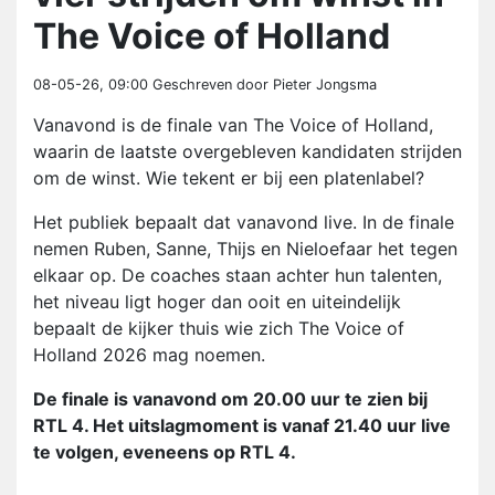
The Voice of Holland
08-05-26, 09:00
Geschreven door Pieter Jongsma
Vanavond is de finale van The Voice of Holland,
waarin de laatste overgebleven kandidaten strijden
om de winst. Wie tekent er bij een platenlabel?
Het publiek bepaalt dat vanavond live. In de finale
nemen Ruben, Sanne, Thijs en Nieloefaar het tegen
elkaar op. De coaches staan achter hun talenten,
het niveau ligt hoger dan ooit en uiteindelijk
bepaalt de kijker thuis wie zich The Voice of
Holland 2026 mag noemen.
De finale is vanavond om 20.00 uur te zien bij
RTL 4. Het uitslagmoment is vanaf 21.40 uur live
te volgen, eveneens op RTL 4.