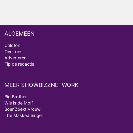
ALGEMEEN
Colofon
Over ons
Adverteren
Tip de redactie
MEER SHOWBIZZNETWORK
Big Brother
Wie is de Mol?
Boer Zoekt Vrouw
The Masked Singer