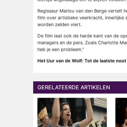
Regisseur Marlou van den Berge vertelt hu
film over artistieke veerkracht, innerlijke 
worden zelden viert.
De film laat ook de harde kant van de oper
managers en de pers. Zoals Charlotte Mar
heb je een probleem.”
Het Uur van de Wolf: Tot de laatste noot
GERELATEERDE ARTIKELEN