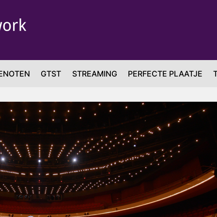
ENOTEN
GTST
STREAMING
PERFECTE PLAATJE