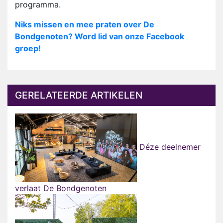
programma.
Niks missen en mee praten over De
Bondgenoten? Word lid van onze Facebook
groep!
GERELATEERDE ARTIKELEN
Déze deelnemer
verlaat De Bondgenoten