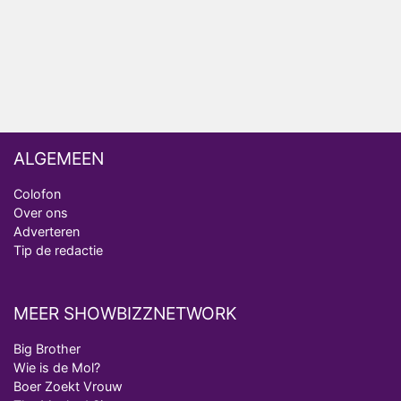
Bondgenoten
ALGEMEEN
Colofon
Over ons
Adverteren
Tip de redactie
MEER SHOWBIZZNETWORK
Big Brother
Wie is de Mol?
Boer Zoekt Vrouw