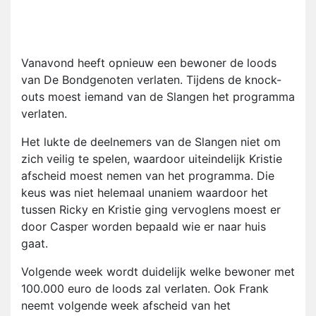
Vanavond heeft opnieuw een bewoner de loods
van De Bondgenoten verlaten. Tijdens de knock-
outs moest iemand van de Slangen het programma
verlaten.
Het lukte de deelnemers van de Slangen niet om
zich veilig te spelen, waardoor uiteindelijk Kristie
afscheid moest nemen van het programma. Die
keus was niet helemaal unaniem waardoor het
tussen Ricky en Kristie ging vervoglens moest er
door Casper worden bepaald wie er naar huis
gaat.
Volgende week wordt duidelijk welke bewoner met
100.000 euro de loods zal verlaten. Ook Frank
neemt volgende week afscheid van het