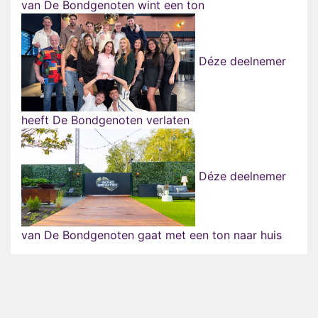
van De Bondgenoten wint een ton
Déze deelnemer
heeft De Bondgenoten verlaten
Déze deelnemer
van De Bondgenoten gaat met een ton naar huis