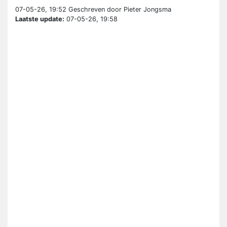
07-05-26, 19:52
Geschreven door Pieter Jongsma
Laatste update:
07-05-26, 19:58