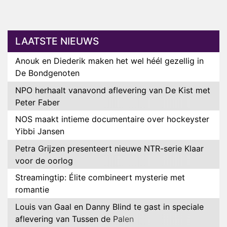
LAATSTE NIEUWS
Anouk en Diederik maken het wel héél gezellig in
De Bondgenoten
NPO herhaalt vanavond aflevering van De Kist met
Peter Faber
NOS maakt intieme documentaire over hockeyster
Yibbi Jansen
Petra Grijzen presenteert nieuwe NTR-serie Klaar
voor de oorlog
Streamingtip: Élite combineert mysterie met
romantie
Louis van Gaal en Danny Blind te gast in speciale
aflevering van Tussen de Palen