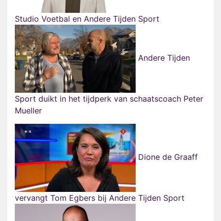
Studio Voetbal en Andere Tijden Sport
Andere Tijden
Sport duikt in het tijdperk van schaatscoach Peter
Mueller
Dione de Graaff
vervangt Tom Egbers bij Andere Tijden Sport