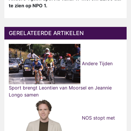
te zien op NPO 1.
GERELATEERDE ARTIKELEN
Andere Tijden
Sport brengt Leontien van Moorsel en Jeannie
Longo samen
NOS stopt met