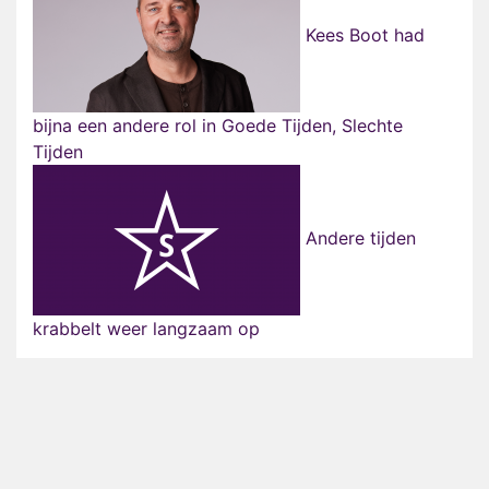
Kees Boot had
bijna een andere rol in Goede Tijden, Slechte
Tijden
Andere tijden
krabbelt weer langzaam op