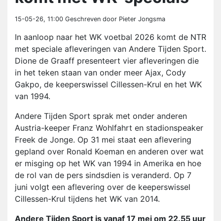
15-05-26, 11:00
Geschreven door Pieter Jongsma
In aanloop naar het WK voetbal 2026 komt de NTR
met speciale afleveringen van Andere Tijden Sport.
Dione de Graaff presenteert vier afleveringen die
in het teken staan van onder meer Ajax, Cody
Gakpo, de keeperswissel Cillessen-Krul en het WK
van 1994.
Andere Tijden Sport sprak met onder anderen
Austria-keeper Franz Wohlfahrt en stadionspeaker
Freek de Jonge. Op 31 mei staat een aflevering
gepland over Ronald Koeman en anderen over wat
er misging op het WK van 1994 in Amerika en hoe
de rol van de pers sindsdien is veranderd. Op 7
juni volgt een aflevering over de keeperswissel
Cillessen-Krul tijdens het WK van 2014.
Andere Tijden Sport is vanaf 17 mei om 22.55 uur