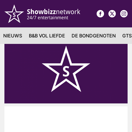
NIEUWS
B&B VOL LIEFDE
DE BONDGENOTEN
GTS