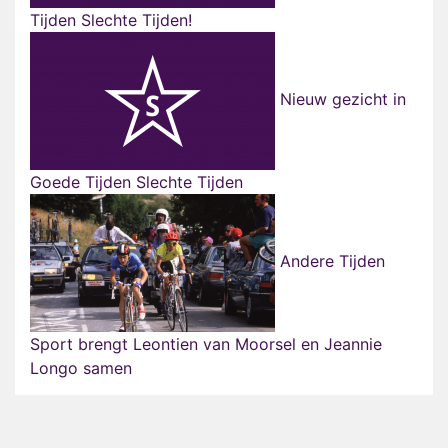
Tijden Slechte Tijden!
Nieuw gezicht in
Goede Tijden Slechte Tijden
Andere Tijden
Sport brengt Leontien van Moorsel en Jeannie
Longo samen