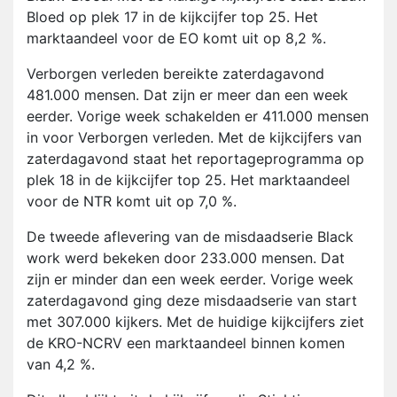
Bloed op plek 17 in de kijkcijfer top 25. Het
marktaandeel voor de EO komt uit op 8,2 %.
Verborgen verleden bereikte zaterdagavond
481.000 mensen. Dat zijn er meer dan een week
eerder. Vorige week schakelden er 411.000 mensen
in voor Verborgen verleden. Met de kijkcijfers van
zaterdagavond staat het reportageprogramma op
plek 18 in de kijkcijfer top 25. Het marktaandeel
voor de NTR komt uit op 7,0 %.
De tweede aflevering van de misdaadserie Black
work werd bekeken door 233.000 mensen. Dat
zijn er minder dan een week eerder. Vorige week
zaterdagavond ging deze misdaadserie van start
met 307.000 kijkers. Met de huidige kijkcijfers ziet
de KRO-NCRV een marktaandeel binnen komen
van 4,2 %.