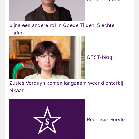
bijna een andere rol in Goede Tijden, Slechte
Tijden
GTST-blog:
Zusjes Verduyn komen langzaam weer dichterbij
elkaar
Recensie Goede