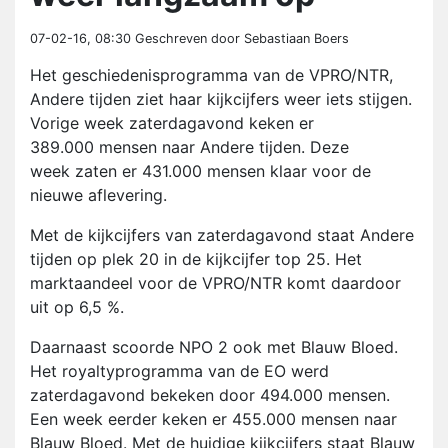
07-02-16, 08:30
Geschreven door Sebastiaan Boers
Het geschiedenisprogramma van de VPRO/NTR,
Andere tijden ziet haar kijkcijfers weer iets stijgen.
Vorige week zaterdagavond keken er
389.000 mensen naar Andere tijden. Deze
week zaten er 431.000 mensen klaar voor de
nieuwe aflevering.
Met de kijkcijfers van zaterdagavond staat Andere
tijden op plek 20 in de kijkcijfer top 25. Het
marktaandeel voor de VPRO/NTR komt daardoor
uit op 6,5 %.
Daarnaast scoorde NPO 2 ook met Blauw Bloed.
Het royaltyprogramma van de EO werd
zaterdagavond bekeken door 494.000 mensen.
Een week eerder keken er 455.000 mensen naar
Blauw Bloed. Met de huidige kijkcijfers staat Blauw