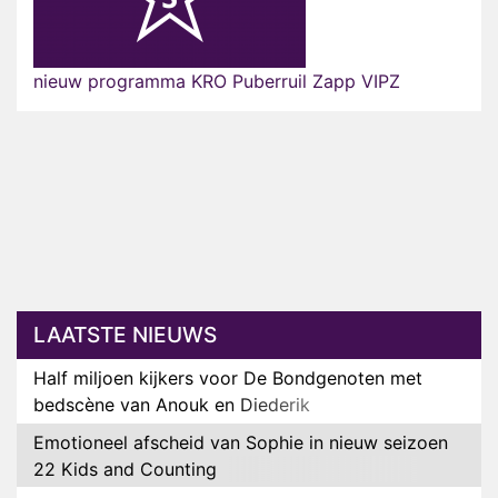
nieuw programma KRO Puberruil Zapp VIPZ
LAATSTE NIEUWS
Half miljoen kijkers voor De Bondgenoten met
bedscène van Anouk en Diederik
Emotioneel afscheid van Sophie in nieuw seizoen
22 Kids and Counting