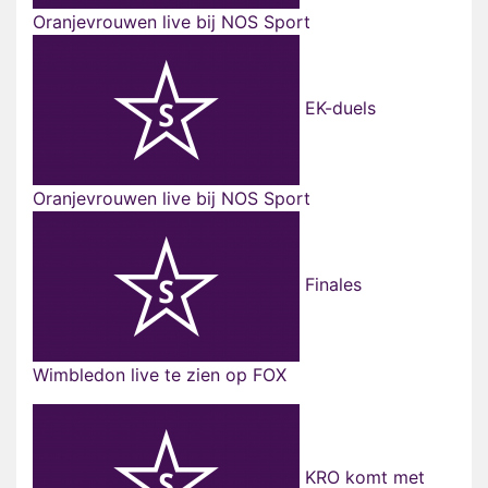
Oranjevrouwen live bij NOS Sport
EK-duels
Oranjevrouwen live bij NOS Sport
Finales
Wimbledon live te zien op FOX
KRO komt met