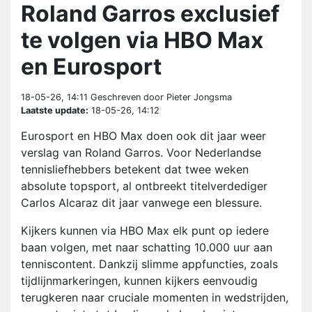
Roland Garros exclusief
te volgen via HBO Max
en Eurosport
18-05-26, 14:11
Geschreven door Pieter Jongsma
Laatste update:
18-05-26, 14:12
Eurosport en HBO Max doen ook dit jaar weer
verslag van Roland Garros. Voor Nederlandse
tennisliefhebbers betekent dat twee weken
absolute topsport, al ontbreekt titelverdediger
Carlos Alcaraz dit jaar vanwege een blessure.
Kijkers kunnen via HBO Max elk punt op iedere
baan volgen, met naar schatting 10.000 uur aan
tenniscontent. Dankzij slimme appfuncties, zoals
tijdlijnmarkeringen, kunnen kijkers eenvoudig
terugkeren naar cruciale momenten in wedstrijden,