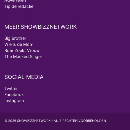
Adverteren
Tip de redactie
MEER SHOWBIZZNETWORK
Big Brother
Wie is de Mol?
Boer Zoekt Vrouw
The Masked Singer
SOCIAL MEDIA
Twitter
Facebook
Instagram
© 2026 SHOWBIZZNETWORK - ALLE RECHTEN VOORBEHOUDEN