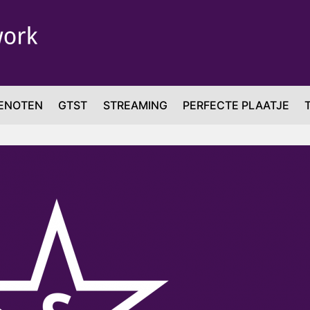
ENOTEN
GTST
STREAMING
PERFECTE PLAATJE