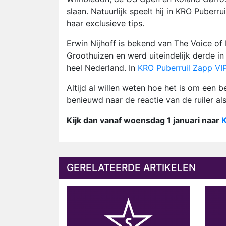
slaan. Natuurlijk speelt hij in KRO Puberru
haar exclusieve tips.
Erwin Nijhoff is bekend van The Voice of 
Groothuizen en werd uiteindelijk derde in
heel Nederland. In
KRO Puberruil Zapp VI
Altijd al willen weten hoe het is om een
benieuwd naar de reactie van de ruiler al
Kijk dan vanaf woensdag 1 januari naar
K
GERELATEERDE ARTIKELEN