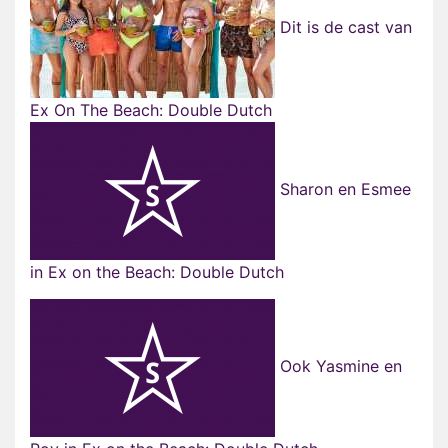
Dit is de cast van
Ex On The Beach: Double Dutch
Sharon en Esmee
in Ex on the Beach: Double Dutch
Ook Yasmine en