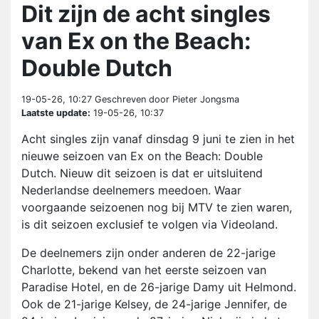
Dit zijn de acht singles
van Ex on the Beach:
Double Dutch
19-05-26, 10:27
Geschreven door Pieter Jongsma
Laatste update:
19-05-26, 10:37
Acht singles zijn vanaf dinsdag 9 juni te zien in het
nieuwe seizoen van Ex on the Beach: Double
Dutch. Nieuw dit seizoen is dat er uitsluitend
Nederlandse deelnemers meedoen. Waar
voorgaande seizoenen nog bij MTV te zien waren,
is dit seizoen exclusief te volgen via Videoland.
De deelnemers zijn onder anderen de 22-jarige
Charlotte, bekend van het eerste seizoen van
Paradise Hotel, en de 26-jarige Damy uit Helmond.
Ook de 21-jarige Kelsey, de 24-jarige Jennifer, de