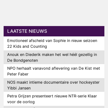
LAATSTE NIEUWS
Emotioneel afscheid van Sophie in nieuw seizoen
22 Kids and Counting
Anouk en Diederik maken het wel héél gezellig in
De Bondgenoten
NPO herhaalt vanavond aflevering van De Kist met
Peter Faber
NOS maakt intieme documentaire over hockeyster
Yibbi Jansen
Petra Grijzen presenteert nieuwe NTR-serie Klaar
voor de oorlog