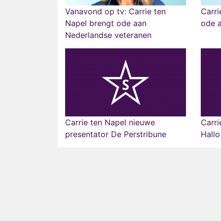
Vanavond op tv: Carrie ten
Carri
Napel brengt ode aan
ode 
Nederlandse veteranen
Carrie ten Napel nieuwe
Carri
presentator De Perstribune
Hallo