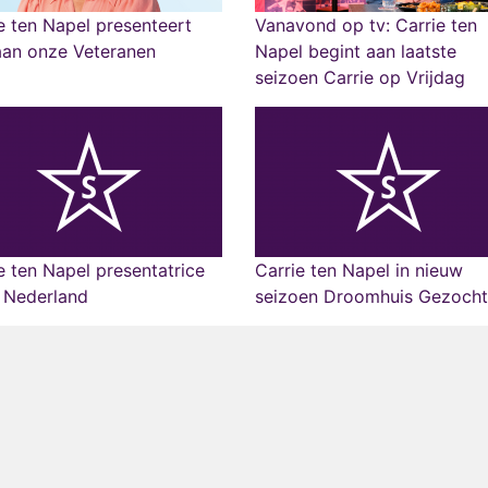
e ten Napel presenteert
Vanavond op tv: Carrie ten
aan onze Veteranen
Napel begint aan laatste
seizoen Carrie op Vrijdag
e ten Napel presentatrice
Carrie ten Napel in nieuw
 Nederland
seizoen Droomhuis Gezocht