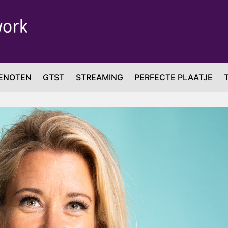
ENOTEN
GTST
STREAMING
PERFECTE PLAATJE