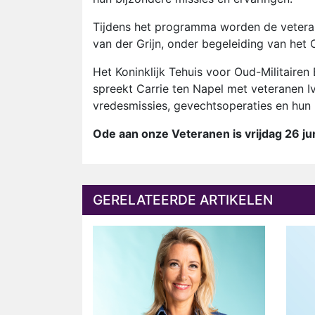
Tijdens het programma worden de vetera
van der Grijn, onder begeleiding van het 
Het Koninklijk Tehuis voor Oud-Militaire
spreekt Carrie ten Napel met veteranen I
vredesmissies, gevechtsoperaties en hun 
Ode aan onze Veteranen is vrijdag 26 j
GERELATEERDE ARTIKELEN