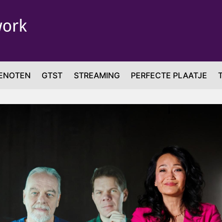
ENOTEN
GTST
STREAMING
PERFECTE PLAATJE