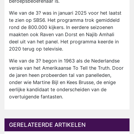
beroepsbeoefenaar is.
Wie van de 3? was in januari 2025 voor het laatst
te zien op SBS6. Het programma trok gemiddeld
rond de 800.000 kijkers. In eerdere seizoenen
maakten ook Raven van Dorst en Najib Amhali
deel uit van het panel. Het programma keerde in
2020 terug op televisie.
Wie van de 3? begon in 1963 als de Nederlandse
versie van het Amerikaanse To Tell the Truth. Door
de jaren heen probeerden tal van panelleden,
onder wie Martine Bijl en Kees Brusse, de enige
eerlijke kandidaat te onderscheiden van de
overtuigende fantasten.
GERELATEERDE ARTIKELEN