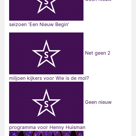
seizoen 'Een Nieuw Begin'
Net geen 2
miljoen kijkers voor Wie is de mol?
Geen nieuw
programma voor Henny Huisman