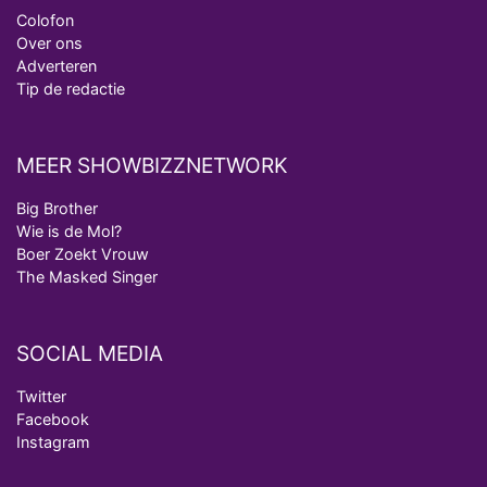
Colofon
Over ons
Adverteren
Tip de redactie
MEER SHOWBIZZNETWORK
Big Brother
Wie is de Mol?
Boer Zoekt Vrouw
The Masked Singer
SOCIAL MEDIA
Twitter
Facebook
Instagram