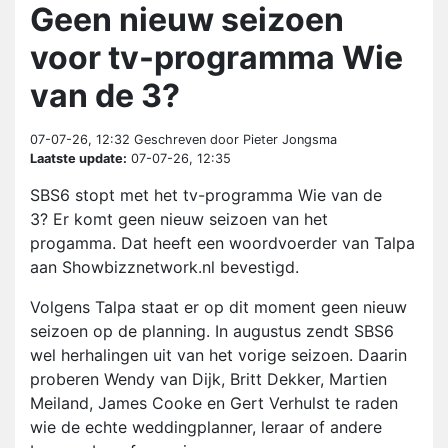
Geen nieuw seizoen
voor tv-programma Wie
van de 3?
07-07-26, 12:32
Geschreven door Pieter Jongsma
Laatste update:
07-07-26, 12:35
SBS6 stopt met het tv-programma Wie van de
3? Er komt geen nieuw seizoen van het
progamma. Dat heeft een woordvoerder van Talpa
aan Showbizznetwork.nl bevestigd.
Volgens Talpa staat er op dit moment geen nieuw
seizoen op de planning. In augustus zendt SBS6
wel herhalingen uit van het vorige seizoen. Daarin
proberen Wendy van Dijk, Britt Dekker, Martien
Meiland, James Cooke en Gert Verhulst te raden
wie de echte weddingplanner, leraar of andere