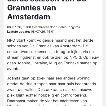
Grannies van
Amsterdam
08-07-26, 15:00
Geschreven door Pieter Jongsma
Laatste update:
08-07-26, 15:01
NPO Start komt volgende maand met het derde
seizoen van De Grannies van Amsterdam. De
eerste twee seizoenen zijn terug te kijken via de
streamingdienst en ook te zien op NPO 3. Opnieuw
gaan Joanita, Lorraine, Mug en Tonneke samen op
avontuur.
Joanita gaat op zoek naar een andere woning,
omdat de drie trappen naar haar huis haar steeds
zwaarder vallen. De zoektocht naar een nieuwe
plek blijkt echter hobbelig en confronterend.
Daarnaast maken de vier het nachtleven van