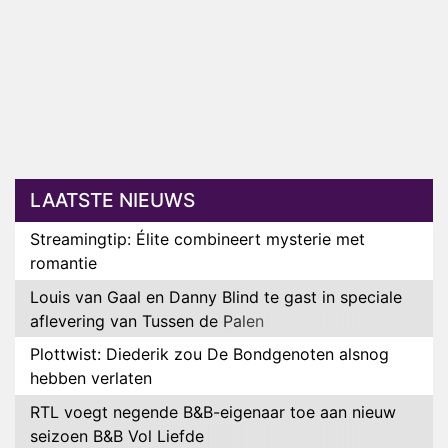
LAATSTE NIEUWS
Streamingtip: Élite combineert mysterie met
romantie
Louis van Gaal en Danny Blind te gast in speciale
aflevering van Tussen de Palen
Plottwist: Diederik zou De Bondgenoten alsnog
hebben verlaten
RTL voegt negende B&B-eigenaar toe aan nieuw
seizoen B&B Vol Liefde