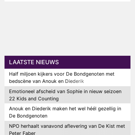
LAATSTE NIEUWS
Half miljoen kijkers voor De Bondgenoten met
bedscène van Anouk en Diederik
Emotioneel afscheid van Sophie in nieuw seizoen
22 Kids and Counting
Anouk en Diederik maken het wel héél gezellig in
De Bondgenoten
NPO herhaalt vanavond aflevering van De Kist met
Peter Faber