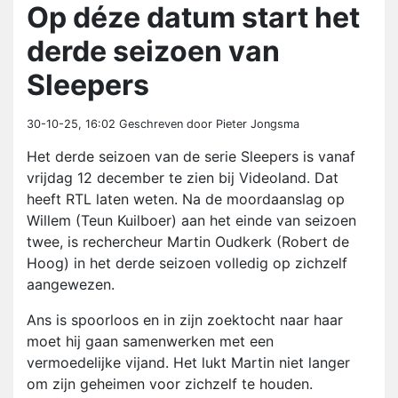
Op déze datum start het
derde seizoen van
Sleepers
30-10-25, 16:02
Geschreven door Pieter Jongsma
Het derde seizoen van de serie Sleepers is vanaf
vrijdag 12 december te zien bij Videoland. Dat
heeft RTL laten weten. Na de moordaanslag op
Willem (Teun Kuilboer) aan het einde van seizoen
twee, is rechercheur Martin Oudkerk (Robert de
Hoog) in het derde seizoen volledig op zichzelf
aangewezen.
Ans is spoorloos en in zijn zoektocht naar haar
moet hij gaan samenwerken met een
vermoedelijke vijand. Het lukt Martin niet langer
om zijn geheimen voor zichzelf te houden.