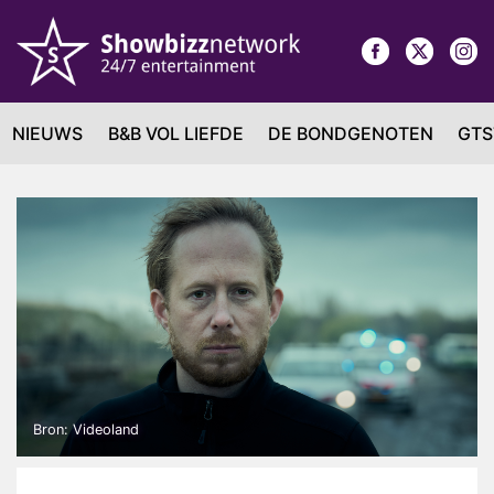
NIEUWS
B&B VOL LIEFDE
DE BONDGENOTEN
GTS
Bron: Videoland