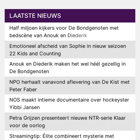
LAATSTE NIEUWS
Half miljoen kijkers voor De Bondgenoten met
bedscène van Anouk en Diederik
Emotioneel afscheid van Sophie in nieuw seizoen
22 Kids and Counting
Anouk en Diederik maken het wel héél gezellig in
De Bondgenoten
NPO herhaalt vanavond aflevering van De Kist met
Peter Faber
NOS maakt intieme documentaire over hockeyster
Yibbi Jansen
Petra Grijzen presenteert nieuwe NTR-serie Klaar
voor de oorlog
Streamingtip: Élite combineert mysterie met