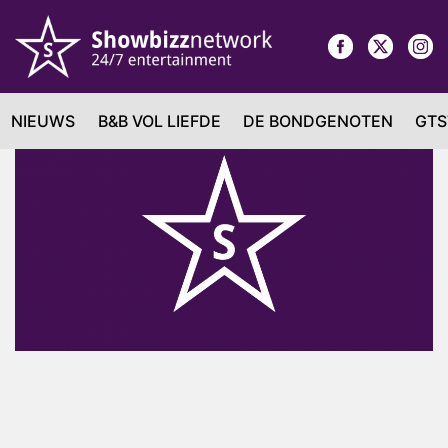
NIEUWS
B&B VOL LIEFDE
DE BONDGENOTEN
GTS