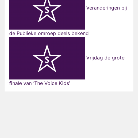
Veranderingen bij
de Publieke omroep deels bekend
Vrijdag de grote
finale van ‘The Voice Kids’