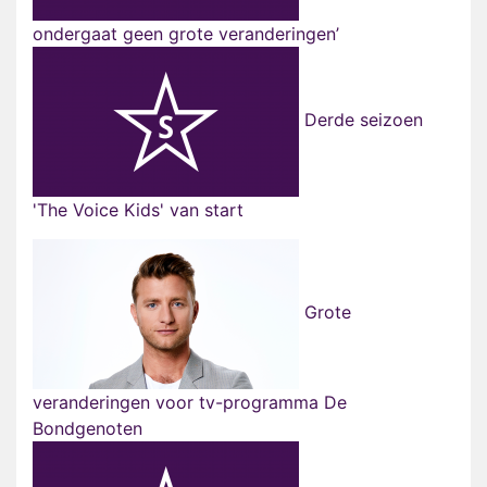
ondergaat geen grote veranderingen’
Derde seizoen
'The Voice Kids' van start
Grote
veranderingen voor tv-programma De
Bondgenoten