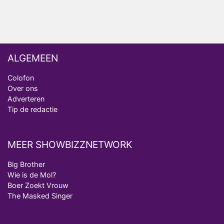
van Bestemming X
ALGEMEEN
Colofon
Over ons
Adverteren
Tip de redactie
MEER SHOWBIZZNETWORK
Big Brother
Wie is de Mol?
Boer Zoekt Vrouw
The Masked Singer