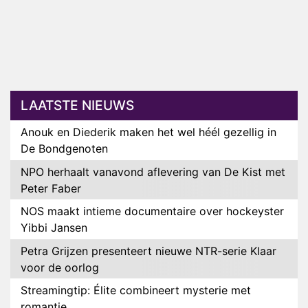
LAATSTE NIEUWS
Anouk en Diederik maken het wel héél gezellig in
De Bondgenoten
NPO herhaalt vanavond aflevering van De Kist met
Peter Faber
NOS maakt intieme documentaire over hockeyster
Yibbi Jansen
Petra Grijzen presenteert nieuwe NTR-serie Klaar
voor de oorlog
Streamingtip: Élite combineert mysterie met
romantie