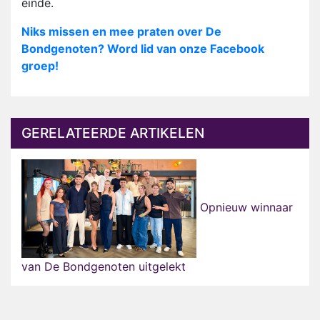
einde.
Niks missen en mee praten over De
Bondgenoten? Word lid van onze Facebook
groep!
GERELATEERDE ARTIKELEN
Opnieuw winnaar
van De Bondgenoten uitgelekt