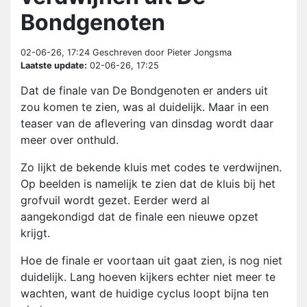
Bondgenoten
02-06-26, 17:24
Geschreven door Pieter Jongsma
Laatste update:
02-06-26, 17:25
Dat de finale van De Bondgenoten er anders uit
zou komen te zien, was al duidelijk. Maar in een
teaser van de aflevering van dinsdag wordt daar
meer over onthuld.
Zo lijkt de bekende kluis met codes te verdwijnen.
Op beelden is namelijk te zien dat de kluis bij het
grofvuil wordt gezet. Eerder werd al
aangekondigd dat de finale een nieuwe opzet
krijgt.
Hoe de finale er voortaan uit gaat zien, is nog niet
duidelijk. Lang hoeven kijkers echter niet meer te
wachten, want de huidige cyclus loopt bijna ten