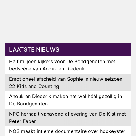
LAATSTE NIEUWS
Half miljoen kijkers voor De Bondgenoten met
bedscène van Anouk en Diederik
Emotioneel afscheid van Sophie in nieuw seizoen
22 Kids and Counting
Anouk en Diederik maken het wel héél gezellig in
De Bondgenoten
NPO herhaalt vanavond aflevering van De Kist met
Peter Faber
NOS maakt intieme documentaire over hockeyster