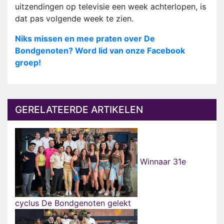
uitzendingen op televisie een week achterlopen, is
dat pas volgende week te zien.
Niks missen en mee praten over De
Bondgenoten? Word lid van onze Facebook
groep!
GERELATEERDE ARTIKELEN
Winnaar 31e
cyclus De Bondgenoten gelekt