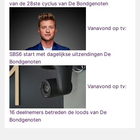
van de 28ste cyclus van De Bondgenoten
Vanavond op tv:
SBS6 start met dagelijkse uitzendingen De
Bondgenoten
Vanavond op tv:
16 deelnemers betreden de loods van De
Bondgenoten