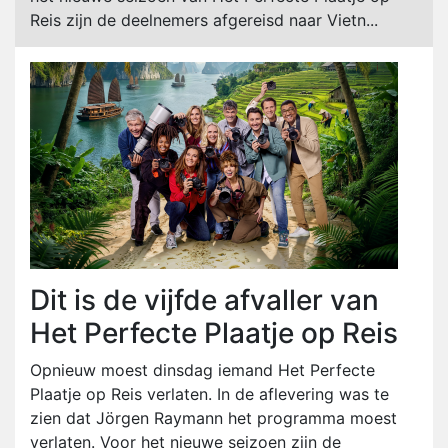
Reis zijn de deelnemers afgereisd naar Vietn...
Dit is de vijfde afvaller van
Het Perfecte Plaatje op Reis
Opnieuw moest dinsdag iemand Het Perfecte
Plaatje op Reis verlaten. In de aflevering was te
zien dat Jörgen Raymann het programma moest
verlaten. Voor het nieuwe seizoen zijn de