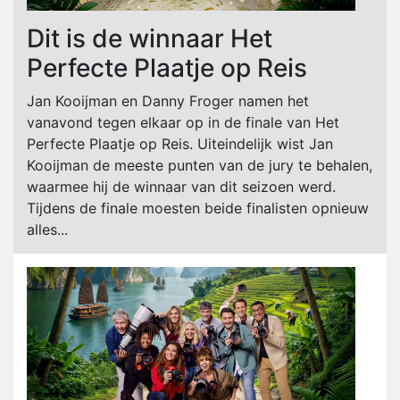
Dit is de winnaar Het
Perfecte Plaatje op Reis
Jan Kooijman en Danny Froger namen het
vanavond tegen elkaar op in de finale van Het
Perfecte Plaatje op Reis. Uiteindelijk wist Jan
Kooijman de meeste punten van de jury te behalen,
waarmee hij de winnaar van dit seizoen werd.
Tijdens de finale moesten beide finalisten opnieuw
alles...