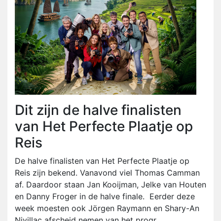
Dit zijn de halve finalisten
van Het Perfecte Plaatje op
Reis
De halve finalisten van Het Perfecte Plaatje op
Reis zijn bekend. Vanavond viel Thomas Camman
af. Daardoor staan Jan Kooijman, Jelke van Houten
en Danny Froger in de halve finale. Eerder deze
week moesten ook Jörgen Raymann en Shary-An
Nivillac afscheid nemen van het progr...