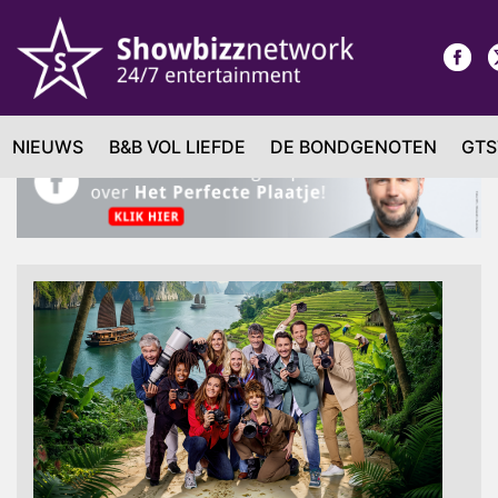
NIEUWS
B&B VOL LIEFDE
DE BONDGENOTEN
GTS