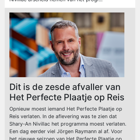
Dit is de zesde afvaller van
Het Perfecte Plaatje op Reis
Opnieuw moest iemand Het Perfecte Plaatje op
Reis verlaten. In de aflevering was te zien dat
Shary-An Nivillac het programma moest verlaten.
Een dag eerder viel Jörgen Raymann al af. Voor
het nieuwe seizoen van Het Perfecte Plaatje op