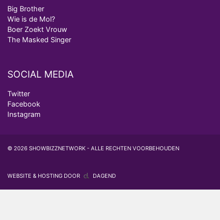
Big Brother
Wie is de Mol?
Boer Zoekt Vrouw
The Masked Singer
SOCIAL MEDIA
Twitter
Facebook
Instagram
© 2026 SHOWBIZZNETWORK - ALLE RECHTEN VOORBEHOUDEN
WEBSITE & HOSTING DOOR
DAGEND