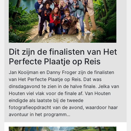
Dit zijn de finalisten van Het
Perfecte Plaatje op Reis
Jan Kooijman en Danny Froger zijn de finalisten
van Het Perfecte Plaatje op Reis. Dat was
dinsdagavond te zien in de halve finale. Jelka van
Houten viel vlak voor de finale af. Van Houten
eindigde als laatste bij de tweede
fotografieopdracht van de avond, waardoor haar
avontuur in het programm...