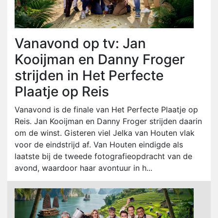
Vanavond op tv: Jan
Kooijman en Danny Froger
strijden in Het Perfecte
Plaatje op Reis
Vanavond is de finale van Het Perfecte Plaatje op
Reis. Jan Kooijman en Danny Froger strijden daarin
om de winst. Gisteren viel Jelka van Houten vlak
voor de eindstrijd af. Van Houten eindigde als
laatste bij de tweede fotografieopdracht van de
avond, waardoor haar avontuur in h...