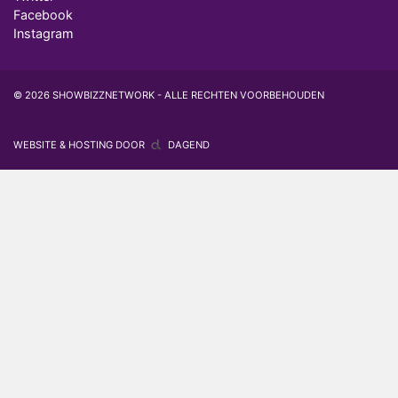
Facebook
Instagram
© 2026 SHOWBIZZNETWORK - ALLE RECHTEN VOORBEHOUDEN
WEBSITE & HOSTING DOOR
DAGEND