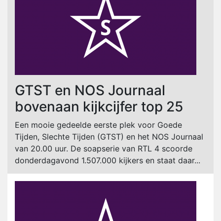
GTST en NOS Journaal
bovenaan kijkcijfer top 25
Een mooie gedeelde eerste plek voor Goede
Tijden, Slechte Tijden (GTST) en het NOS Journaal
van 20.00 uur. De soapserie van RTL 4 scoorde
donderdagavond 1.507.000 kijkers en staat daar...