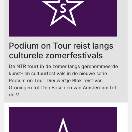
Podium on Tour reist langs
culturele zomerfestivals
De NTR tourt in de zomer langs gerenommeerde
kunst- en cultuurfestivals in de nieuwe serie
Podium on Tour. Dieuwertje Blok reist van
Groningen tot Den Bosch en van Amsterdam tot
de V...