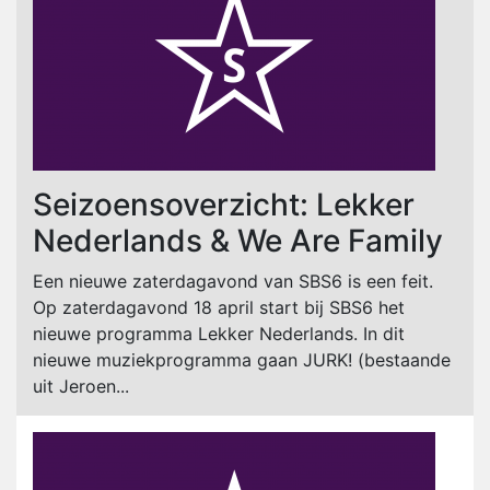
Seizoensoverzicht: Lekker
Nederlands & We Are Family
Een nieuwe zaterdagavond van SBS6 is een feit.
Op zaterdagavond 18 april start bij SBS6 het
nieuwe programma Lekker Nederlands. In dit
nieuwe muziekprogramma gaan JURK! (bestaande
uit Jeroen...