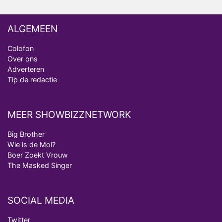
ALGEMEEN
Colofon
Over ons
Adverteren
Tip de redactie
MEER SHOWBIZZNETWORK
Big Brother
Wie is de Mol?
Boer Zoekt Vrouw
The Masked Singer
SOCIAL MEDIA
Twitter