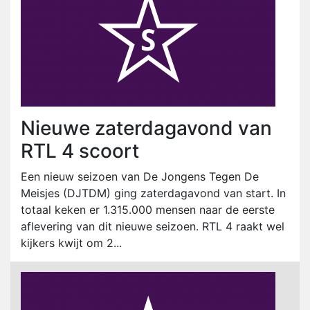
Nieuwe zaterdagavond van
RTL 4 scoort
Een nieuw seizoen van De Jongens Tegen De
Meisjes (DJTDM) ging zaterdagavond van start. In
totaal keken er 1.315.000 mensen naar de eerste
aflevering van dit nieuwe seizoen. RTL 4 raakt wel
kijkers kwijt om 2...