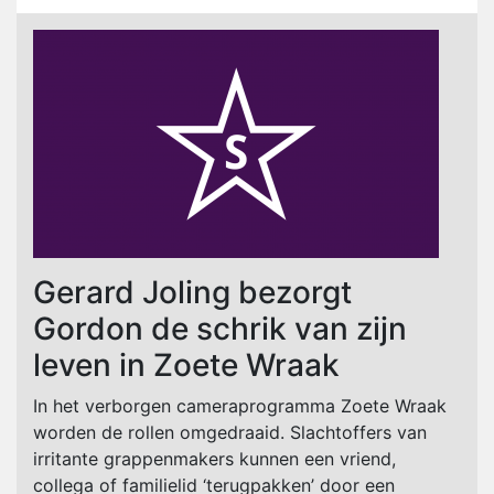
Gerard Joling bezorgt
Gordon de schrik van zijn
leven in Zoete Wraak
In het verborgen cameraprogramma Zoete Wraak
worden de rollen omgedraaid. Slachtoffers van
irritante grappenmakers kunnen een vriend,
collega of familielid ‘terugpakken’ door een