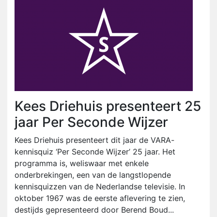
Kees Driehuis presenteert 25
jaar Per Seconde Wijzer
Kees Driehuis presenteert dit jaar de VARA-
kennisquiz ‘Per Seconde Wijzer’ 25 jaar. Het
programma is, weliswaar met enkele
onderbrekingen, een van de langstlopende
kennisquizzen van de Nederlandse televisie. In
oktober 1967 was de eerste aflevering te zien,
destijds gepresenteerd door Berend Boud...