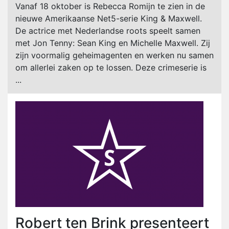
Vanaf 18 oktober is Rebecca Romijn te zien in de
nieuwe Amerikaanse Net5-serie King & Maxwell.
De actrice met Nederlandse roots speelt samen
met Jon Tenny: Sean King en Michelle Maxwell. Zij
zijn voormalig geheimagenten en werken nu samen
om allerlei zaken op te lossen. Deze crimeserie is
...
Robert ten Brink presenteert