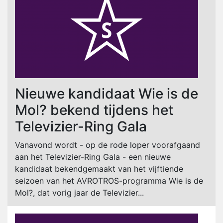
Nieuwe kandidaat Wie is de
Mol? bekend tijdens het
Televizier-Ring Gala
Vanavond wordt - op de rode loper voorafgaand
aan het Televizier-Ring Gala - een nieuwe
kandidaat bekendgemaakt van het vijftiende
seizoen van het AVROTROS-programma Wie is de
Mol?, dat vorig jaar de Televizier...