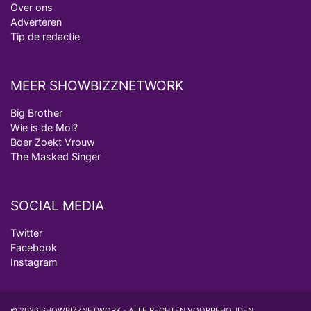
Over ons
Adverteren
Tip de redactie
MEER SHOWBIZZNETWORK
Big Brother
Wie is de Mol?
Boer Zoekt Vrouw
The Masked Singer
SOCIAL MEDIA
Twitter
Facebook
Instagram
© 2026 SHOWBIZZNETWORK - ALLE RECHTEN VOORBEHOUDEN