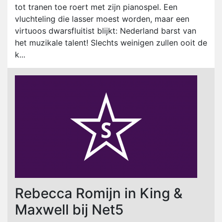
tot tranen toe roert met zijn pianospel. Een
vluchteling die lasser moest worden, maar een
virtuoos dwarsfluitist blijkt: Nederland barst van
het muzikale talent! Slechts weinigen zullen ooit de
k...
Rebecca Romijn in King &
Maxwell bij Net5