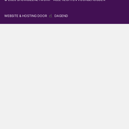
WEBSITE & HOSTING DOOR
DAGEND