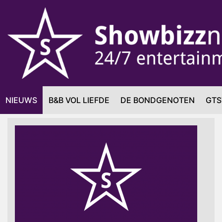
NIEUWS
B&B VOL LIEFDE
DE BONDGENOTEN
GTS