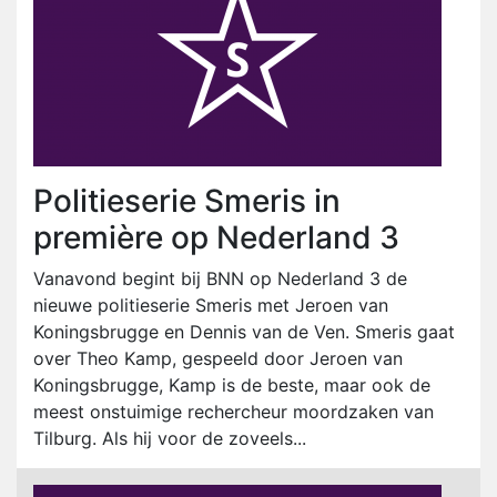
Politieserie Smeris in
première op Nederland 3
Vanavond begint bij BNN op Nederland 3 de
nieuwe politieserie Smeris met Jeroen van
Koningsbrugge en Dennis van de Ven. Smeris gaat
over Theo Kamp, gespeeld door Jeroen van
Koningsbrugge, Kamp is de beste, maar ook de
meest onstuimige rechercheur moordzaken van
Tilburg. Als hij voor de zoveels...