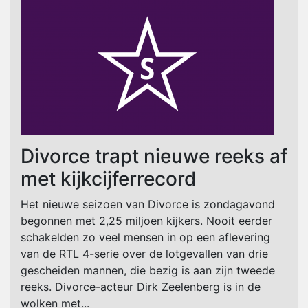
Divorce trapt nieuwe reeks af
met kijkcijferrecord
Het nieuwe seizoen van Divorce is zondagavond
begonnen met 2,25 miljoen kijkers. Nooit eerder
schakelden zo veel mensen in op een aflevering
van de RTL 4-serie over de lotgevallen van drie
gescheiden mannen, die bezig is aan zijn tweede
reeks. Divorce-acteur Dirk Zeelenberg is in de
wolken met...