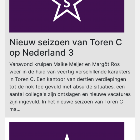
Nieuw seizoen van Toren C
op Nederland 3
Vanavond kruipen Maike Meijer en Margôt Ros
weer in de huid van veertig verschillende karakters
in Toren C. Een kantoor van dertien verdiepingen
tot de nok toe gevuld met absurde situaties, een
aantal collega's zijn ontslagen en nieuwe vacatures
zijn ingevuld. In het nieuwe seizoen van Toren C
ma...