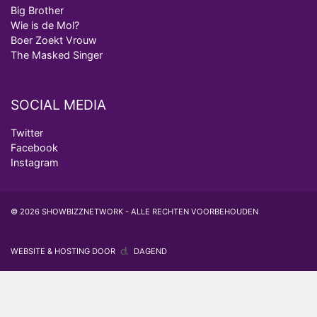
Big Brother
Wie is de Mol?
Boer Zoekt Vrouw
The Masked Singer
SOCIAL MEDIA
Twitter
Facebook
Instagram
© 2026 SHOWBIZZNETWORK - ALLE RECHTEN VOORBEHOUDEN
WEBSITE & HOSTING DOOR
DAGEND