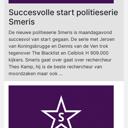
Succesvolle start politieserie
Smeris
De nieuwe politieserie Smeris is maandagavond
succesvol van start gegaan. De serie met Jeroen
van Koningsbrugge en Dennis van de Ven trok
tegenover The Blacklist en Celblok H 909.000
kijkers. Smeris gaat over gaat over rechercheur
Theo Kamp, hij is de beste rechercheur van
moordzaken maar ook ...