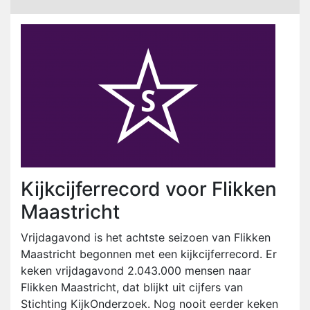
Kijkcijferrecord voor Flikken
Maastricht
Vrijdagavond is het achtste seizoen van Flikken
Maastricht begonnen met een kijkcijferrecord. Er
keken vrijdagavond 2.043.000 mensen naar
Flikken Maastricht, dat blijkt uit cijfers van
Stichting KijkOnderzoek. Nog nooit eerder keken