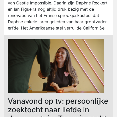
van Castle Impossible. Daarin zijn Daphne Reckert
en Ian Figueira nog altijd druk bezig met de
renovatie van het Franse sprookjeskasteel dat
Daphne enkele jaren geleden van haar grootvader
erfde. Het Amerikaanse stel verruilde Californi&e...
Vanavond op tv: persoonlijke
zoektocht naar liefde in