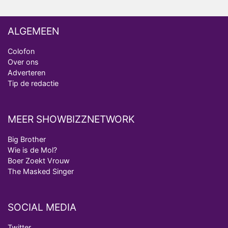
ALGEMEEN
Colofon
Over ons
Adverteren
Tip de redactie
MEER SHOWBIZZNETWORK
Big Brother
Wie is de Mol?
Boer Zoekt Vrouw
The Masked Singer
SOCIAL MEDIA
Twitter