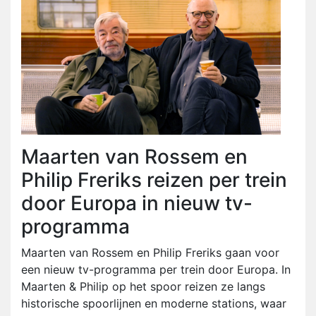
Maarten van Rossem en
Philip Freriks reizen per trein
door Europa in nieuw tv-
programma
Maarten van Rossem en Philip Freriks gaan voor
een nieuw tv-programma per trein door Europa. In
Maarten & Philip op het spoor reizen ze langs
historische spoorlijnen en moderne stations, waar