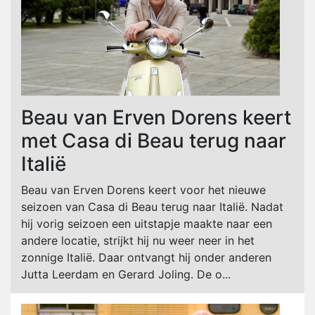
Beau van Erven Dorens keert
met Casa di Beau terug naar
Italië
Beau van Erven Dorens keert voor het nieuwe
seizoen van Casa di Beau terug naar Italië. Nadat
hij vorig seizoen een uitstapje maakte naar een
andere locatie, strijkt hij nu weer neer in het
zonnige Italië. Daar ontvangt hij onder anderen
Jutta Leerdam en Gerard Joling. De o...