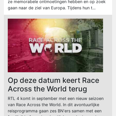
ze memorabele ontmoetingen hebben en op zoek
gaan naar de ziel van Europa. Tijdens hun t...
Op deze datum keert Race
Across the World terug
RTL 4 komt in september met een nieuw seizoen
van Race Across the World. In dit avontuurlijke
reisprogramma gaan zes BN'ers samen met een