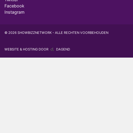
Facebook
Instagram
© 2026 SHOWBIZZNETWORK - ALLE RECHTEN VOORBEHOUDEN
WEBSITE & HOSTING DOOR
DAGEND