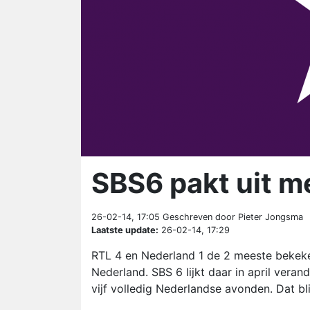
SBS6 pakt uit 
26-02-14, 17:05
Geschreven door Pieter Jongsma
Laatste update:
26-02-14, 17:29
RTL 4 en Nederland 1 de 2 meeste bekeke
Nederland. SBS 6 lijkt daar in april veran
vijf volledig Nederlandse avonden. Dat bl