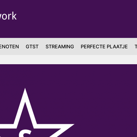
ENOTEN
GTST
STREAMING
PERFECTE PLAATJE