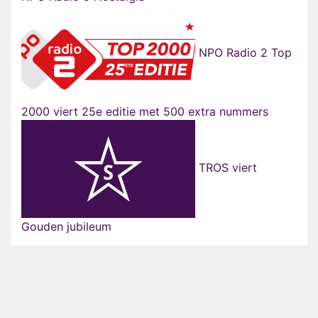
NPO Radio 2 Top
2000 viert 25e editie met 500 extra nummers
TROS viert
Gouden jubileum