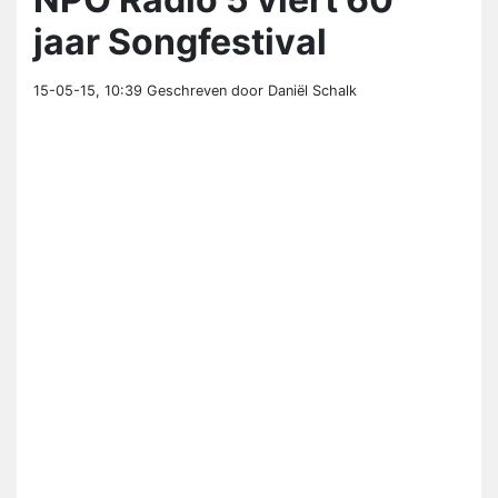
jaar Songfestival
15-05-15, 10:39
Geschreven door Daniël Schalk