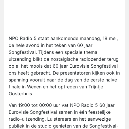
NPO Radio 5 staat aankomende maandag, 18 mei,
de hele avond in het teken van 60 jaar
Songfestival. Tijdens een speciale thema
uitzending blikt de nostalgische radiozender terug
op al het moois dat 60 jaar Eurovisie Songfestival
ons heeft gebracht. De presentatoren kijken ook in
spanning vooruit naar de dag van de eerste halve
finale in Wenen en het optreden van Trijntje
Oosterhuis.
Van 19:00 tot 00:00 uur vat NPO Radio 5 60 jaar
Eurovisie Songfestival samen in één feestelijke
radio-uitzending. Luisteraars en het aanwezige
publiek in de studio genieten van de Songfestival-