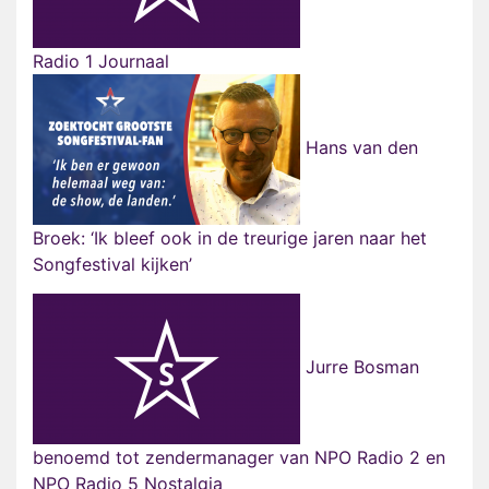
Radio 1 Journaal
Hans van den
Broek: ‘Ik bleef ook in de treurige jaren naar het
Songfestival kijken’
Jurre Bosman
benoemd tot zendermanager van NPO Radio 2 en
NPO Radio 5 Nostalgia