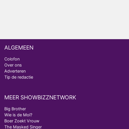
Bondgenoten
ALGEMEEN
Colofon
Over ons
Adverteren
Tip de redactie
MEER SHOWBIZZNETWORK
Big Brother
Wie is de Mol?
Boer Zoekt Vrouw
The Masked Singer