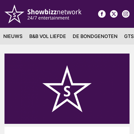
NIEUWS
B&B VOL LIEFDE
DE BONDGENOTEN
GTS