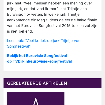
jurk niet. “Veel mensen hebben een mening over
mijn jurk, en dat vind ik raar”, laat Trijntje aan
Eurovision.tv weten. In welke jurk Trijntje
aankomende dinsdag tijdens de eerste halve finale
van het Eurovisie Songfestival 2015 te zien zal zijn
is niet bekend.
Lees ook: 'Veel kritiek op jurk Trijntje voor
Songfestival'
Bekijk het Eurovisie Songfestival
op TVblik.nl/eurovisie-songfestival
GERELATEERDE ARTIKELEN