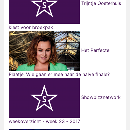
Trijntje Oosterhuis
kiest voor broekpak
Het Perfecte
Plaatje: Wie gaan er mee naar de halve finale?
Showbizznetwork
weekoverzicht - week 23 - 2017