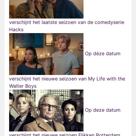
verschijnt het laatste seizoen van de comedyserie
Hacks
Op déze datum
verschijnt het nieuwe seizoen van My Life with the
Walter Boys
Op deze datum
verschijnt het nieuwe seizoen Flikken Rotterdam