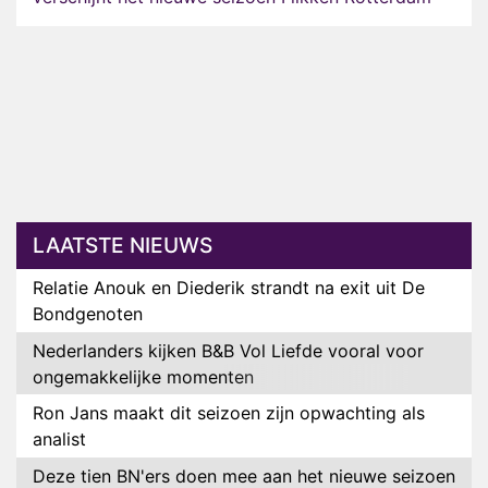
LAATSTE NIEUWS
Relatie Anouk en Diederik strandt na exit uit De
Bondgenoten
Nederlanders kijken B&B Vol Liefde vooral voor
ongemakkelijke momenten
Ron Jans maakt dit seizoen zijn opwachting als
analist
Deze tien BN'ers doen mee aan het nieuwe seizoen