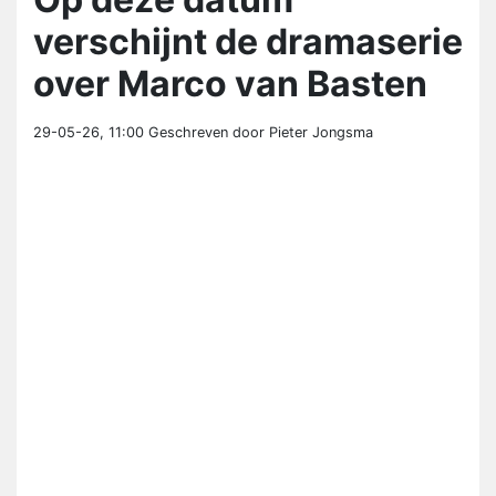
verschijnt de dramaserie
over Marco van Basten
29-05-26, 11:00
Geschreven door Pieter Jongsma