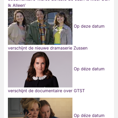
Ik Alleen’
Op deze datum
verschijnt de nieuwe dramaserie Zussen
Op déze datum
verschijnt de documentaire over GTST
Op déze datum