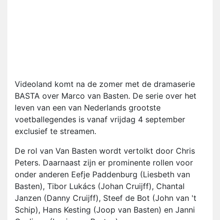
Videoland komt na de zomer met de dramaserie
BASTA over Marco van Basten. De serie over het
leven van een van Nederlands grootste
voetballegendes is vanaf vrijdag 4 september
exclusief te streamen.
De rol van Van Basten wordt vertolkt door Chris
Peters. Daarnaast zijn er prominente rollen voor
onder anderen Eefje Paddenburg (Liesbeth van
Basten), Tibor Lukács (Johan Cruijff), Chantal
Janzen (Danny Cruijff), Steef de Bot (John van 't
Schip), Hans Kesting (Joop van Basten) en Janni