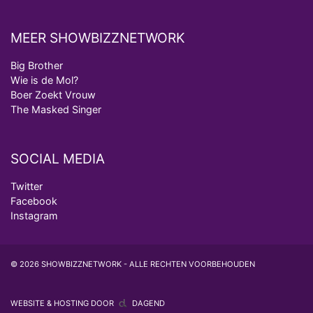
MEER SHOWBIZZNETWORK
Big Brother
Wie is de Mol?
Boer Zoekt Vrouw
The Masked Singer
SOCIAL MEDIA
Twitter
Facebook
Instagram
© 2026 SHOWBIZZNETWORK - ALLE RECHTEN VOORBEHOUDEN
WEBSITE & HOSTING DOOR
DAGEND