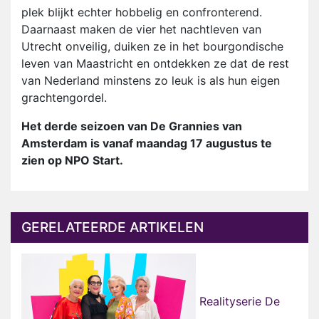
plek blijkt echter hobbelig en confronterend.
Daarnaast maken de vier het nachtleven van
Utrecht onveilig, duiken ze in het bourgondische
leven van Maastricht en ontdekken ze dat de rest
van Nederland minstens zo leuk is als hun eigen
grachtengordel.
Het derde seizoen van De Grannies van
Amsterdam is vanaf maandag 17 augustus te
zien op NPO Start.
GERELATEERDE ARTIKELEN
Realityserie De