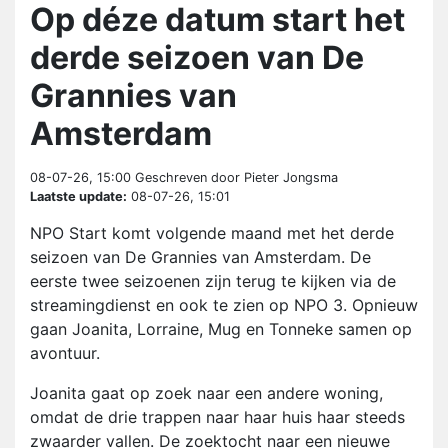
Op déze datum start het
derde seizoen van De
Grannies van
Amsterdam
08-07-26, 15:00
Geschreven door Pieter Jongsma
Laatste update:
08-07-26, 15:01
NPO Start komt volgende maand met het derde
seizoen van De Grannies van Amsterdam. De
eerste twee seizoenen zijn terug te kijken via de
streamingdienst en ook te zien op NPO 3. Opnieuw
gaan Joanita, Lorraine, Mug en Tonneke samen op
avontuur.
Joanita gaat op zoek naar een andere woning,
omdat de drie trappen naar haar huis haar steeds
zwaarder vallen. De zoektocht naar een nieuwe