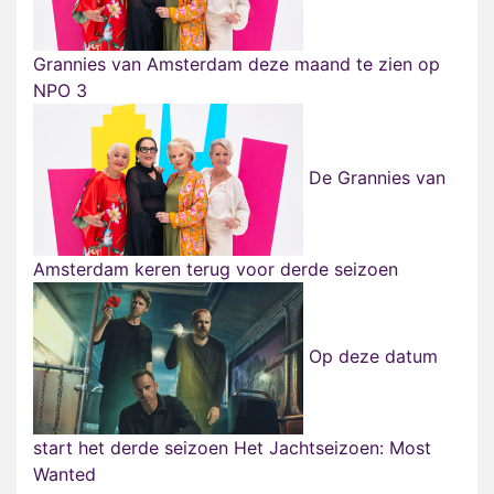
Grannies van Amsterdam deze maand te zien op
NPO 3
De Grannies van
Amsterdam keren terug voor derde seizoen
Op deze datum
start het derde seizoen Het Jachtseizoen: Most
Wanted