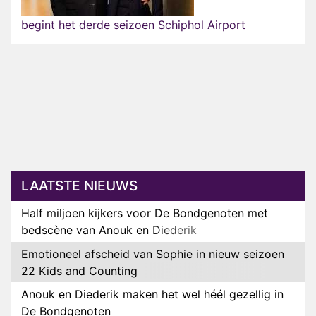
begint het derde seizoen Schiphol Airport
LAATSTE NIEUWS
Half miljoen kijkers voor De Bondgenoten met
bedscène van Anouk en Diederik
Emotioneel afscheid van Sophie in nieuw seizoen
22 Kids and Counting
Anouk en Diederik maken het wel héél gezellig in
De Bondgenoten