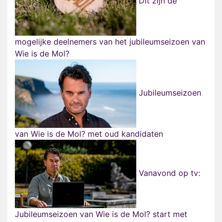
Dit zijn de
mogelijke deelnemers van het jubileumseizoen van
Wie is de Mol?
Jubileumseizoen
van Wie is de Mol? met oud kandidaten
Vanavond op tv:
Jubileumseizoen van Wie is de Mol? start met