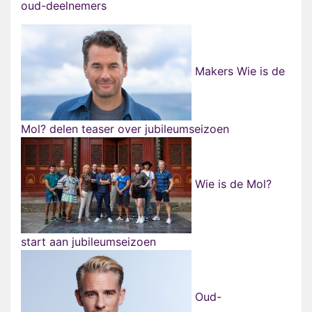
oud-deelnemers
Makers Wie is de
Mol? delen teaser over jubileumseizoen
Wie is de Mol?
start aan jubileumseizoen
Oud-