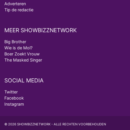
Adverteren
Tip de redactie
MEER SHOWBIZZNETWORK
Big Brother
Wie is de Mol?
Boer Zoekt Vrouw
The Masked Singer
SOCIAL MEDIA
Twitter
Facebook
Instagram
© 2026 SHOWBIZZNETWORK - ALLE RECHTEN VOORBEHOUDEN