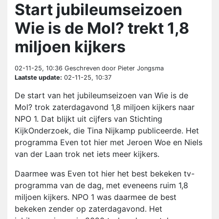
Start jubileumseizoen
Wie is de Mol? trekt 1,8
miljoen kijkers
02-11-25, 10:36
Geschreven door Pieter Jongsma
Laatste update:
02-11-25, 10:37
De start van het jubileumseizoen van Wie is de
Mol? trok zaterdagavond 1,8 miljoen kijkers naar
NPO 1. Dat blijkt uit cijfers van Stichting
KijkOnderzoek, die Tina Nijkamp publiceerde. Het
programma Even tot hier met Jeroen Woe en Niels
van der Laan trok net iets meer kijkers.
Daarmee was Even tot hier het best bekeken tv-
programma van de dag, met eveneens ruim 1,8
miljoen kijkers. NPO 1 was daarmee de best
bekeken zender op zaterdagavond. Het