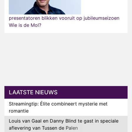
presentatoren blikken vooruit op jubileumseizoen
Wie is de Mol?
LAATSTE NIEUWS
Streamingtip: Élite combineert mysterie met
romantie
Louis van Gaal en Danny Blind te gast in speciale
aflevering van Tussen de Palen