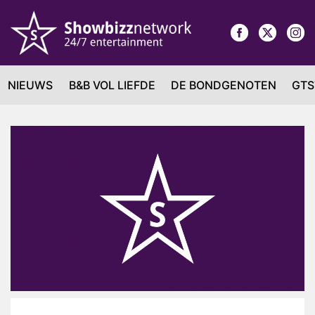
NIEUWS
B&B VOL LIEFDE
DE BONDGENOTEN
GTS