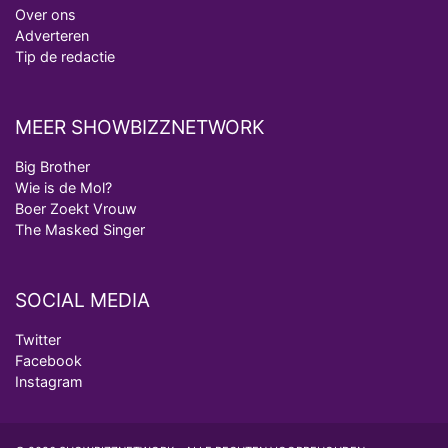
Over ons
Adverteren
Tip de redactie
MEER SHOWBIZZNETWORK
Big Brother
Wie is de Mol?
Boer Zoekt Vrouw
The Masked Singer
SOCIAL MEDIA
Twitter
Facebook
Instagram