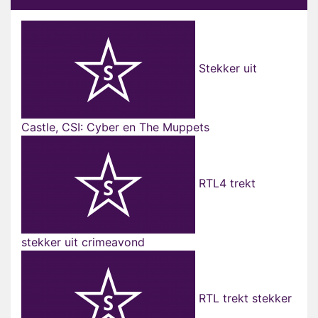
Stekker uit
Castle, CSI: Cyber en The Muppets
RTL4 trekt
stekker uit crimeavond
RTL trekt stekker