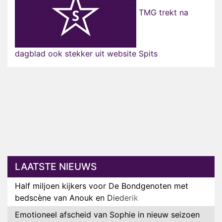
TMG trekt na
dagblad ook stekker uit website Spits
LAATSTE NIEUWS
Half miljoen kijkers voor De Bondgenoten met
bedscène van Anouk en Diederik
Emotioneel afscheid van Sophie in nieuw seizoen