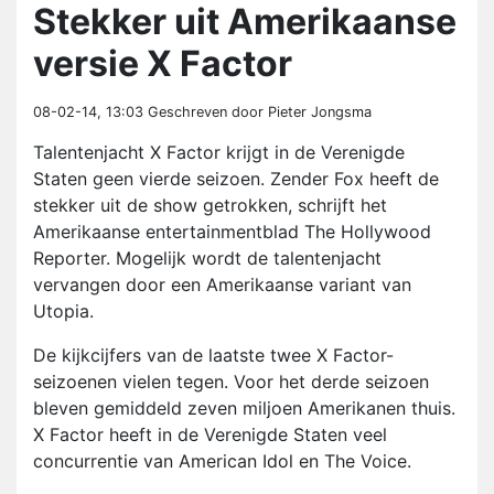
Stekker uit Amerikaanse
versie X Factor
08-02-14, 13:03
Geschreven door Pieter Jongsma
Talentenjacht X Factor krijgt in de Verenigde
Staten geen vierde seizoen. Zender Fox heeft de
stekker uit de show getrokken, schrijft het
Amerikaanse entertainmentblad The Hollywood
Reporter. Mogelijk wordt de talentenjacht
vervangen door een Amerikaanse variant van
Utopia.
De kijkcijfers van de laatste twee X Factor-
seizoenen vielen tegen. Voor het derde seizoen
bleven gemiddeld zeven miljoen Amerikanen thuis.
X Factor heeft in de Verenigde Staten veel
concurrentie van American Idol en The Voice.