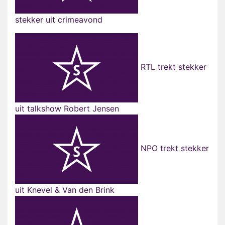
stekker uit crimeavond
RTL trekt stekker
uit talkshow Robert Jensen
NPO trekt stekker
uit Knevel & Van den Brink