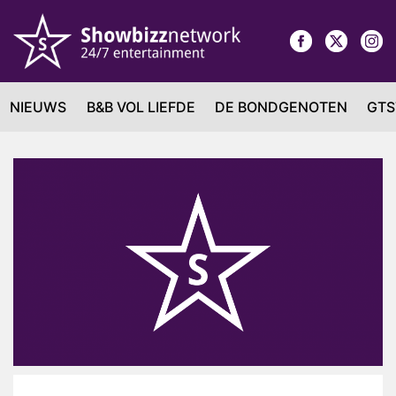
NIEUWS
B&B VOL LIEFDE
DE BONDGENOTEN
GTS