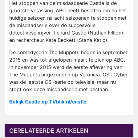
Het stoppen van de misdaadserie Castle is de
grootste verassing. ABC heeft besloten om na het
huidige seizoen na acht seizoenen te stoppen met
de misdaadserie over de succesvolle
detectiveschrijver Richard Castle (Nathan Fillion)
en rechercheur Kate Beckett (Stana Katic).
De comedyserie The Muppets begon in september
2015 en was tot afgelopen maart te zien op ABC.
In november 2015 werd de eerste aflevering van
The Muppets uitgezonden op Veronica. CSI: Cyber
was de laatste CSI-serie op televisie, maar nu
stopt ook deze misdaadserie met bestaan.
Bekijk Castle op TVblik.nl/castle
GERELATEERDE ARTIKELEN