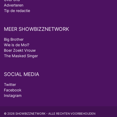
Adverteren
Tip de redactie
MEER SHOWBIZZNETWORK
Big Brother
Wie is de Mol?
Boer Zoekt Vrouw
The Masked Singer
SOCIAL MEDIA
Twitter
Facebook
Instagram
© 2026 SHOWBIZZNETWORK - ALLE RECHTEN VOORBEHOUDEN