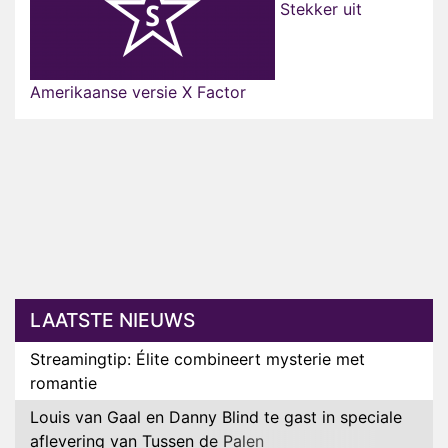
Stekker uit
Amerikaanse versie X Factor
LAATSTE NIEUWS
Streamingtip: Élite combineert mysterie met
romantie
Louis van Gaal en Danny Blind te gast in speciale
aflevering van Tussen de Palen