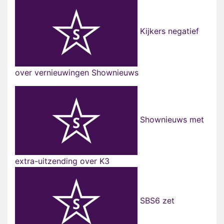
Kijkers negatief
over vernieuwingen Shownieuws
Shownieuws met
extra-uitzending over K3
SBS6 zet