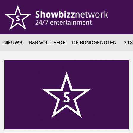
NIEUWS
B&B VOL LIEFDE
DE BONDGENOTEN
GTS