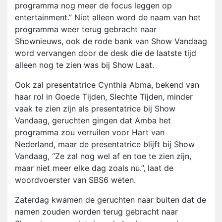
programma nog meer de focus leggen op
entertainment.” Niet alleen word de naam van het
programma weer terug gebracht naar
Shownieuws, ook de rode bank van Show Vandaag
word vervangen door de desk die de laatste tijd
alleen nog te zien was bij Show Laat.
Ook zal presentatrice Cynthia Abma, bekend van
haar rol in Goede Tijden, Slechte Tijden, minder
vaak te zien zijn als presentatrice bij Show
Vandaag, geruchten gingen dat Amba het
programma zou verruilen voor Hart van
Nederland, maar de presentatrice blijft bij Show
Vandaag, “Ze zal nog wel af en toe te zien zijn,
maar niet meer elke dag zoals nu.”, laat de
woordvoerster van SBS6 weten.
Zaterdag kwamen de geruchten naar buiten dat de
namen zouden worden terug gebracht naar