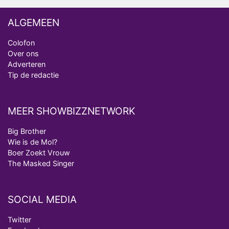
ALGEMEEN
Colofon
Over ons
Adverteren
Tip de redactie
MEER SHOWBIZZNETWORK
Big Brother
Wie is de Mol?
Boer Zoekt Vrouw
The Masked Singer
SOCIAL MEDIA
Twitter