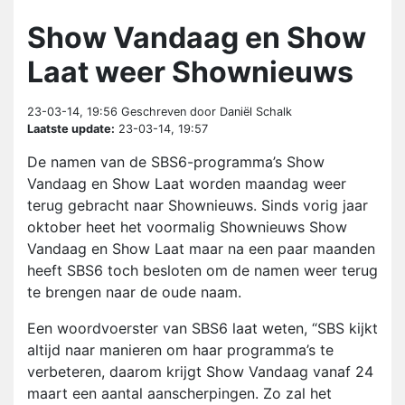
Show Vandaag en Show
Laat weer Shownieuws
23-03-14, 19:56
Geschreven door Daniël Schalk
Laatste update:
23-03-14, 19:57
De namen van de SBS6-programma’s Show
Vandaag en Show Laat worden maandag weer
terug gebracht naar Shownieuws. Sinds vorig jaar
oktober heet het voormalig Shownieuws Show
Vandaag en Show Laat maar na een paar maanden
heeft SBS6 toch besloten om de namen weer terug
te brengen naar de oude naam.
Een woordvoerster van SBS6 laat weten, “SBS kijkt
altijd naar manieren om haar programma’s te
verbeteren, daarom krijgt Show Vandaag vanaf 24
maart een aantal aanscherpingen.
Zo zal het