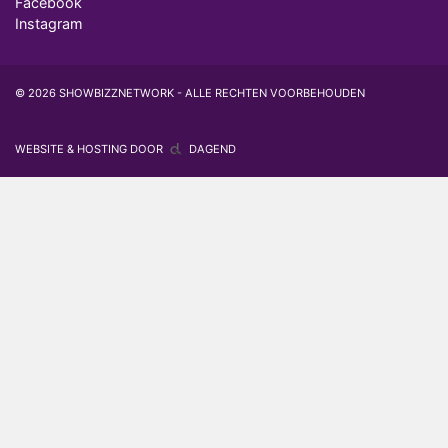
Facebook
Instagram
© 2026 SHOWBIZZNETWORK - ALLE RECHTEN VOORBEHOUDEN
WEBSITE & HOSTING DOOR
DAGEND