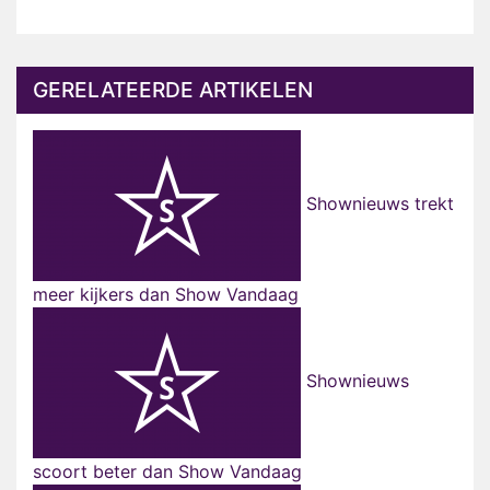
GERELATEERDE ARTIKELEN
Shownieuws trekt
meer kijkers dan Show Vandaag
Shownieuws
scoort beter dan Show Vandaag