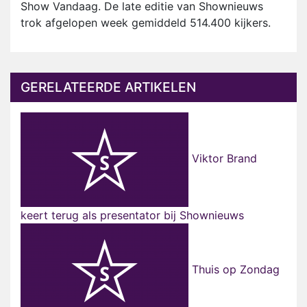
Show Vandaag. De late editie van Shownieuws
trok afgelopen week gemiddeld 514.400 kijkers.
GERELATEERDE ARTIKELEN
Viktor Brand
keert terug als presentator bij Shownieuws
Thuis op Zondag