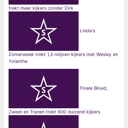
trekt meer kijkers zonder Dirk
Linda's
Zomerweek trekt 1,3 miljoen kijkers met Wesley en
Yolanthe
Finale Bloed,
Zweet en Tranen trekt 600 duizend kijkers