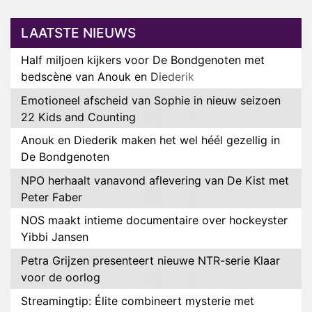
LAATSTE NIEUWS
Half miljoen kijkers voor De Bondgenoten met
bedscène van Anouk en Diederik
Emotioneel afscheid van Sophie in nieuw seizoen
22 Kids and Counting
Anouk en Diederik maken het wel héél gezellig in
De Bondgenoten
NPO herhaalt vanavond aflevering van De Kist met
Peter Faber
NOS maakt intieme documentaire over hockeyster
Yibbi Jansen
Petra Grijzen presenteert nieuwe NTR-serie Klaar
voor de oorlog
Streamingtip: Élite combineert mysterie met