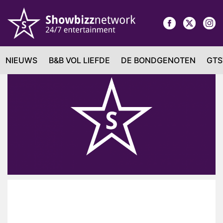
NIEUWS
B&B VOL LIEFDE
DE BONDGENOTEN
GTS