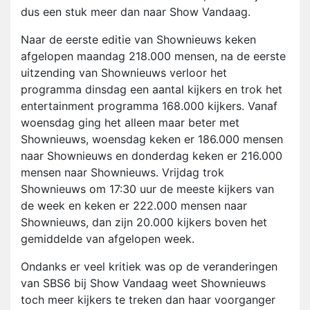
dus een stuk meer dan naar Show Vandaag.
Naar de eerste editie van Shownieuws keken
afgelopen maandag 218.000 mensen, na de eerste
uitzending van Shownieuws verloor het
programma dinsdag een aantal kijkers en trok het
entertainment programma 168.000 kijkers. Vanaf
woensdag ging het alleen maar beter met
Shownieuws, woensdag keken er 186.000 mensen
naar Shownieuws en donderdag keken er 216.000
mensen naar Shownieuws. Vrijdag trok
Shownieuws om 17:30 uur de meeste kijkers van
de week en keken er 222.000 mensen naar
Shownieuws, dan zijn 20.000 kijkers boven het
gemiddelde van afgelopen week.
Ondanks er veel kritiek was op de veranderingen
van SBS6 bij Show Vandaag weet Shownieuws
toch meer kijkers te treken dan haar voorganger