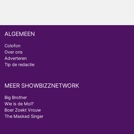
van Bestemming X
ALGEMEEN
Colofon
Over ons
Adverteren
Tip de redactie
MEER SHOWBIZZNETWORK
Big Brother
Wie is de Mol?
Boer Zoekt Vrouw
The Masked Singer