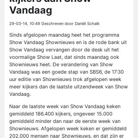
Vandaag
29-03-14, 10:49
Geschreven door Daniël Schalk
Sinds afgelopen maandag heet het programma
Show Vandaag Shownieuws en is de rode bank uit
Show Vandaag vervangen door de desk uit het
voormalige Show Laat, dat sinds maandag ook
Shownieuws heet. De verandering van Show
Vandaag was een goede stap van SBS6, de 17:30
uur editie van Shownieuws trok afgelopen week
meer kijkers dan de laatste uitzendweek van Show
Vandaag.
Naar de laatste week van Show Vandaag keken
gemiddeld 186.400 kijkers, ongeveer 15.000
gemiddeld minder dan naar de eerste week van
Shownieuws. Afgelopen week keken er gemiddeld
202.000 mensen naar Shownieuws
, en dat zijn er