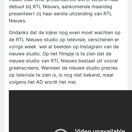
debuut bij RTL Nieuws, aankomende maandag
presenteert zij haar eerste uitzending van RTL
Nieuws.
Ondanks dat de kijker nog even moet wachten op
de RTL Nieuws-studio op televisie, verschenen er
vorige week wel al beelden op Instagram van de
nieuwe studio. Op het filmpje is te zien dat de
nieuwe studio van RTL Nieuws bestaat uit vooral
greenscreens. Wanneer de nieuwe studio precies
op televisie te zien is, is nog niet bekend, maar
volgens het AD wordt het mei.