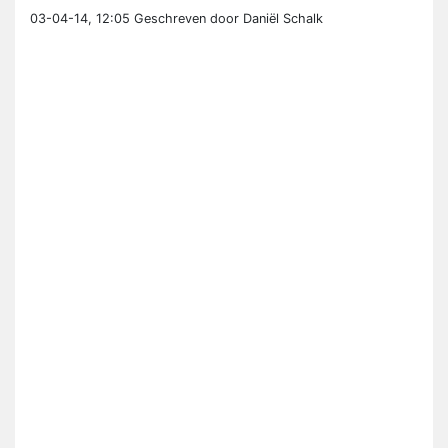
03-04-14, 12:05
Geschreven door Daniël Schalk