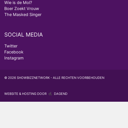
Wie is de Mol?
Boer Zoekt Vrouw
The Masked Singer
SOCIAL MEDIA
Twitter
Facebook
Instagram
© 2026 SHOWBIZZNETWORK - ALLE RECHTEN VOORBEHOUDEN
WEBSITE & HOSTING DOOR
DAGEND