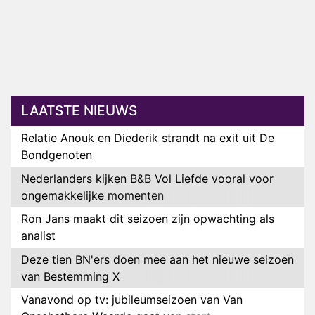
LAATSTE NIEUWS
Relatie Anouk en Diederik strandt na exit uit De
Bondgenoten
Nederlanders kijken B&B Vol Liefde vooral voor
ongemakkelijke momenten
Ron Jans maakt dit seizoen zijn opwachting als
analist
Deze tien BN'ers doen mee aan het nieuwe seizoen
van Bestemming X
Vanavond op tv: jubileumseizoen van Van