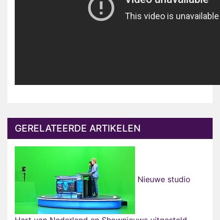
GERELATEERDE ARTIKELEN
Nieuwe studio