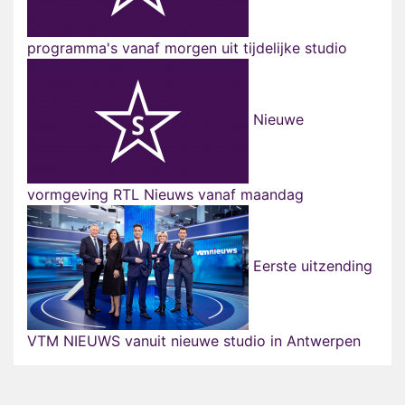
programma's vanaf morgen uit tijdelijke studio
Nieuwe
vormgeving RTL Nieuws vanaf maandag
Eerste uitzending
VTM NIEUWS vanuit nieuwe studio in Antwerpen