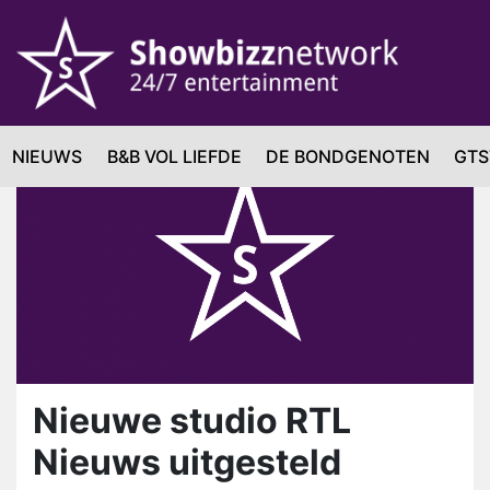
NIEUWS
B&B VOL LIEFDE
DE BONDGENOTEN
GTS
Nieuwe studio RTL
Nieuws uitgesteld