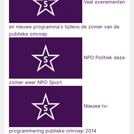
Veel evenementen
en nieuwe programma's tijdens de zomer van de
publieke omroep
NPO Politiek deze
zomer weer NPO Sport
Nieuwe tv-
programmering publieke omroep 2014