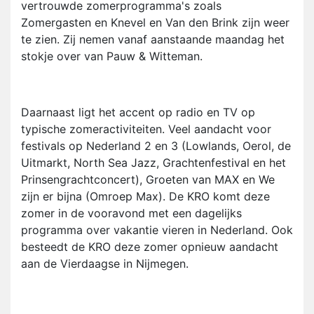
vertrouwde zomerprogramma's zoals
Zomergasten en Knevel en Van den Brink zijn weer
te zien. Zij nemen vanaf aanstaande maandag het
stokje over van Pauw & Witteman.
Daarnaast ligt het accent op radio en TV op
typische zomeractiviteiten. Veel aandacht voor
festivals op Nederland 2 en 3 (Lowlands, Oerol, de
Uitmarkt, North Sea Jazz, Grachtenfestival en het
Prinsengrachtconcert), Groeten van MAX en We
zijn er bijna (Omroep Max). De KRO komt deze
zomer in de vooravond met een dagelijks
programma over vakantie vieren in Nederland. Ook
besteedt de KRO deze zomer opnieuw aandacht
aan de Vierdaagse in Nijmegen.