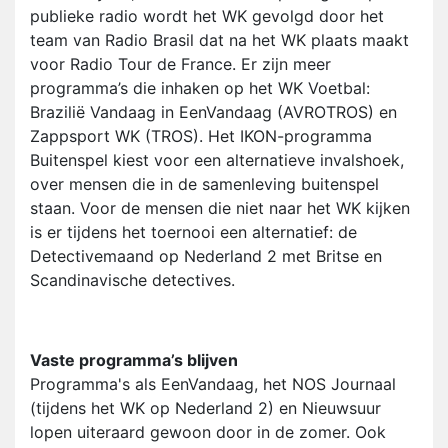
publieke radio wordt het WK gevolgd door het
team van Radio Brasil dat na het WK plaats maakt
voor Radio Tour de France. Er zijn meer
programma’s die inhaken op het WK Voetbal:
Brazilië Vandaag in EenVandaag (AVROTROS) en
Zappsport WK (TROS). Het IKON-programma
Buitenspel kiest voor een alternatieve invalshoek,
over mensen die in de samenleving buitenspel
staan. Voor de mensen die niet naar het WK kijken
is er tijdens het toernooi een alternatief: de
Detectivemaand op Nederland 2 met Britse en
Scandinavische detectives.
Vaste programma’s blijven
Programma's als EenVandaag, het NOS Journaal
(tijdens het WK op Nederland 2) en Nieuwsuur
lopen uiteraard gewoon door in de zomer. Ook