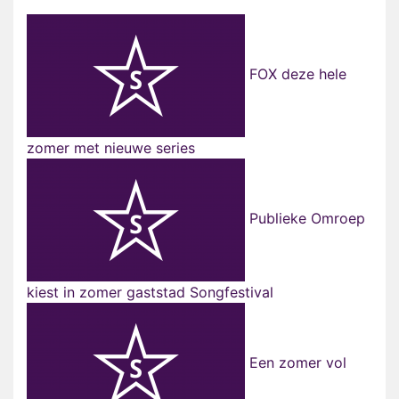
FOX deze hele
zomer met nieuwe series
Publieke Omroep
kiest in zomer gaststad Songfestival
Een zomer vol