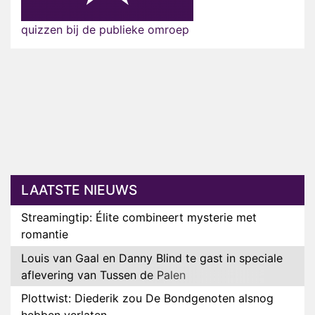
quizzen bij de publieke omroep
LAATSTE NIEUWS
Streamingtip: Élite combineert mysterie met
romantie
Louis van Gaal en Danny Blind te gast in speciale
aflevering van Tussen de Palen
Plottwist: Diederik zou De Bondgenoten alsnog