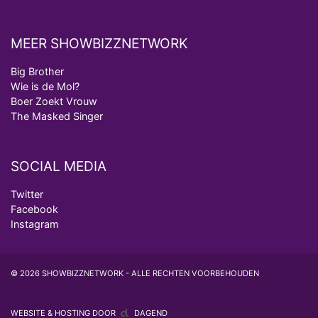
MEER SHOWBIZZNETWORK
Big Brother
Wie is de Mol?
Boer Zoekt Vrouw
The Masked Singer
SOCIAL MEDIA
Twitter
Facebook
Instagram
© 2026 SHOWBIZZNETWORK - ALLE RECHTEN VOORBEHOUDEN
WEBSITE & HOSTING DOOR
DAGEND