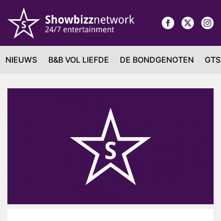
NIEUWS
B&B VOL LIEFDE
DE BONDGENOTEN
GTS