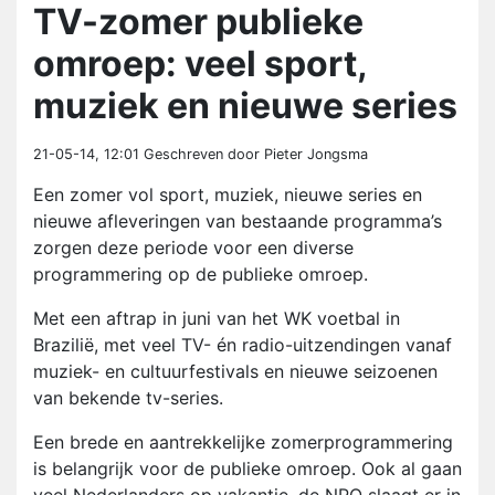
TV-zomer publieke
omroep: veel sport,
muziek en nieuwe series
21-05-14, 12:01
Geschreven door Pieter Jongsma
Een zomer vol sport, muziek, nieuwe series en
nieuwe afleveringen van bestaande programma’s
zorgen deze periode voor een diverse
programmering op de publieke omroep.
Met een aftrap in juni van het WK voetbal in
Brazilië, met veel TV- én radio-uitzendingen vanaf
muziek- en cultuurfestivals en nieuwe seizoenen
van bekende tv-series.
Een brede en aantrekkelijke zomerprogrammering
is belangrijk voor de publieke omroep. Ook al gaan