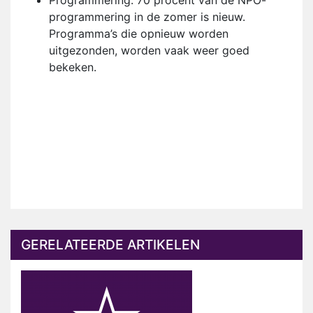
Programmering. 70 procent van de NPO-
programmering in de zomer is nieuw.
Programma’s die opnieuw worden
uitgezonden, worden vaak weer goed
bekeken.
GERELATEERDE ARTIKELEN