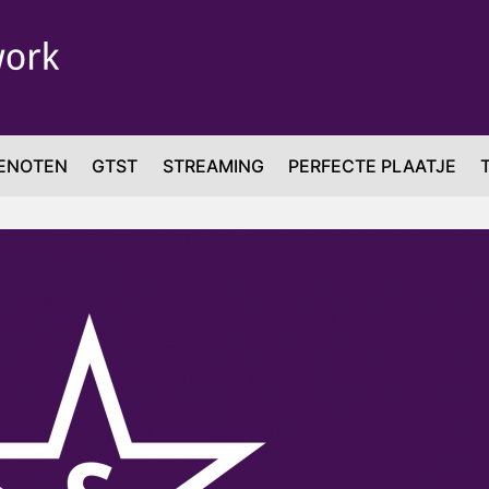
ENOTEN
GTST
STREAMING
PERFECTE PLAATJE