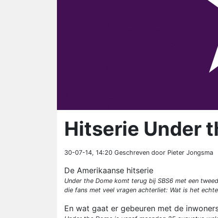
Hitserie Under 
30-07-14, 14:20
Geschreven door Pieter Jongsma
De Amerikaanse hitserie
Under the Dome komt terug bij SBS6 met een tweede
die fans met veel vragen achterliet: Wat is het echt
En wat gaat er gebeuren met de inwoners