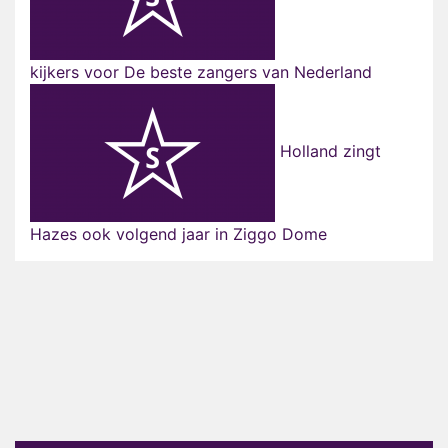
kijkers voor De beste zangers van Nederland
Holland zingt
Hazes ook volgend jaar in Ziggo Dome