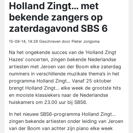
Holland Zingt… met
bekende zangers op
zaterdagavond SBS 6
15-09-14, 14:26
Geschreven door Pieter Jongsma
Na het ongekende succes van de ‘Holland Zingt
Hazes’ concerten, zingen bekende Nederlandse
artiesten met Jeroen van der Boom elke zaterdag
nummers in verschillende muzikale thema’s in het
programma Holland Zingt... Vanaf 25 oktober
brengt Holland Zingt… elke week de grootste hits
en mooiste klassiekers naar de Nederlandse
huiskamers om 23.00 uur bij SBS6.
In het nieuwe SBS6-programma Holland Zingt…
zingen bekende artiesten onder leiding van Jeroen
van der Boom van achter zijn piano elke week