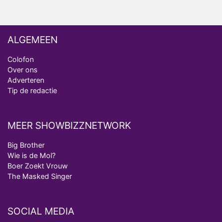
ALGEMEEN
Colofon
Over ons
Adverteren
Tip de redactie
MEER SHOWBIZZNETWORK
Big Brother
Wie is de Mol?
Boer Zoekt Vrouw
The Masked Singer
SOCIAL MEDIA