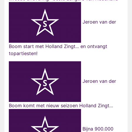
Jeroen van der
Boom start met Holland Zingt... en ontvangt
topartiesten!
Jeroen van der
Boom komt met nieuw seizoen Holland Zingt…
Bijna 900.000