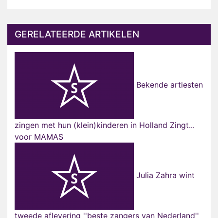
GERELATEERDE ARTIKELEN
Bekende artiesten
zingen met hun (klein)kinderen in Holland Zingt...
voor MAMAS
Julia Zahra wint
tweede aflevering ''beste zangers van Nederland''