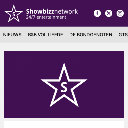
NIEUWS
B&B VOL LIEFDE
DE BONDGENOTEN
GTS