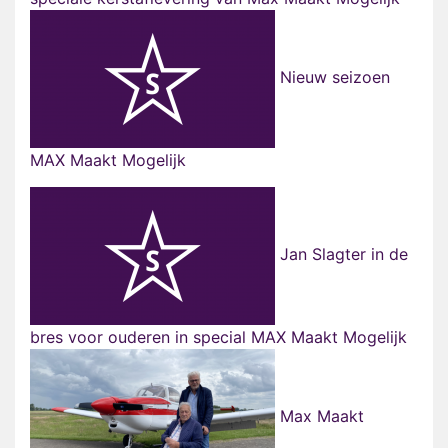
Nieuw seizoen
MAX Maakt Mogelijk
Jan Slagter in de
bres voor ouderen in special MAX Maakt Mogelijk
Max Maakt