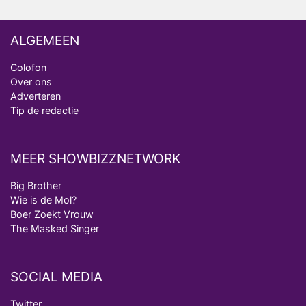
ALGEMEEN
Colofon
Over ons
Adverteren
Tip de redactie
MEER SHOWBIZZNETWORK
Big Brother
Wie is de Mol?
Boer Zoekt Vrouw
The Masked Singer
SOCIAL MEDIA
Twitter