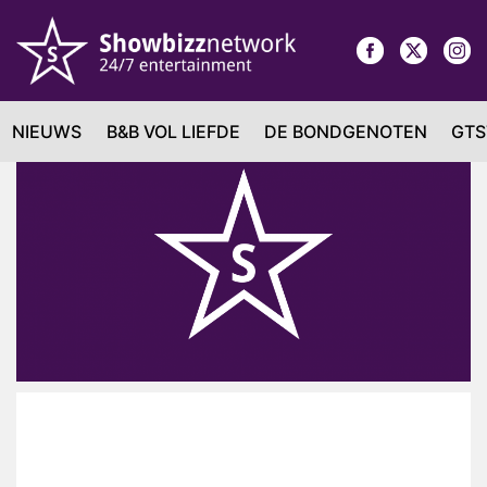
NIEUWS
B&B VOL LIEFDE
DE BONDGENOTEN
GTS