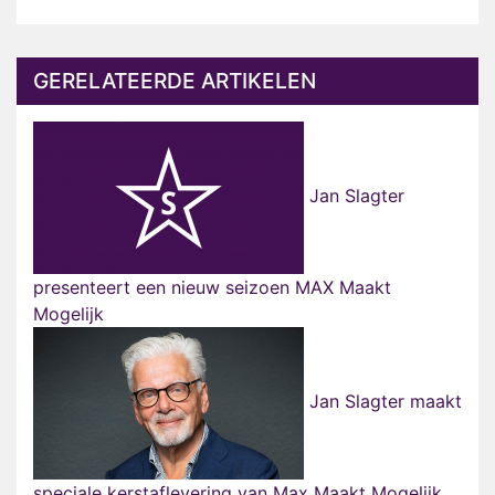
GERELATEERDE ARTIKELEN
Jan Slagter
presenteert een nieuw seizoen MAX Maakt
Mogelijk
Jan Slagter maakt
speciale kerstaflevering van Max Maakt Mogelijk