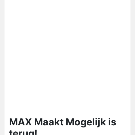
MAX Maakt Mogelijk is
terug!