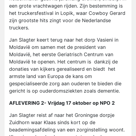
een grote vrachtwagen rijden. Zijn bestemming is
het truckersfestival in Lopik, waar Cowboy Gerard
zijn grootste hits zingt voor de Nederlandse
truckers.
Jan Slagter keert terug naar het dorp Vasieni in
Moldavië om samen met de president van
Moldavië, het eerste Geriatrisch Centrum van
Moldavië te openen. Het centrum is dankzij de
donaties van kijkers gerealiseerd en biedt het
armste land van Europa de kans om
gespecialiseerde zorg aan ouderen te bieden die
gericht is op ouderdomsziekten zoals dementie.
AFLEVERING 2- Vrijdag 17 oktober op NPO 2
Jan Slagter reist af naar het Groningse dorpje
Zuidhorn waar Klaas sinds kort op de
beademingsafdeling van een zorginstelling woont.