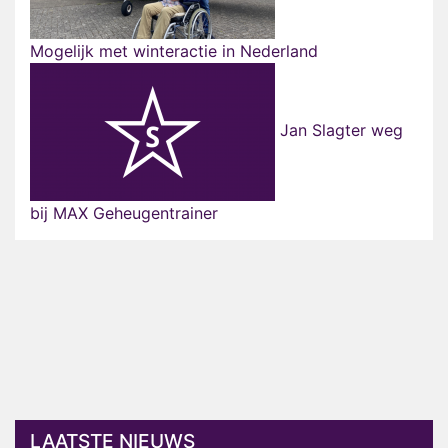
Mogelijk met winteractie in Nederland
Jan Slagter weg
bij MAX Geheugentrainer
LAATSTE NIEUWS