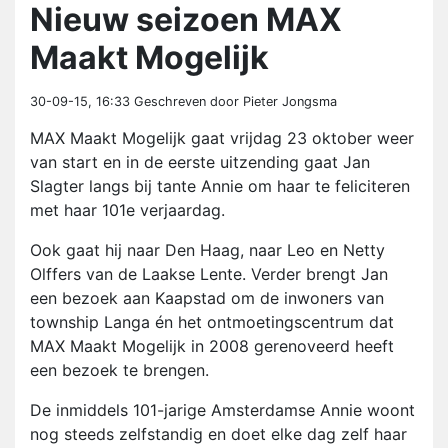
Nieuw seizoen MAX
Maakt Mogelijk
30-09-15, 16:33
Geschreven door Pieter Jongsma
MAX Maakt Mogelijk gaat vrijdag 23 oktober weer
van start en in de eerste uitzending gaat Jan
Slagter langs bij tante Annie om haar te feliciteren
met haar 101e verjaardag.
Ook gaat hij naar Den Haag, naar Leo en Netty
Olffers van de Laakse Lente. Verder brengt Jan
een bezoek aan Kaapstad om de inwoners van
township Langa én het ontmoetingscentrum dat
MAX Maakt Mogelijk in 2008 gerenoveerd heeft
een bezoek te brengen.
De inmiddels 101-jarige Amsterdamse Annie woont
nog steeds zelfstandig en doet elke dag zelf haar