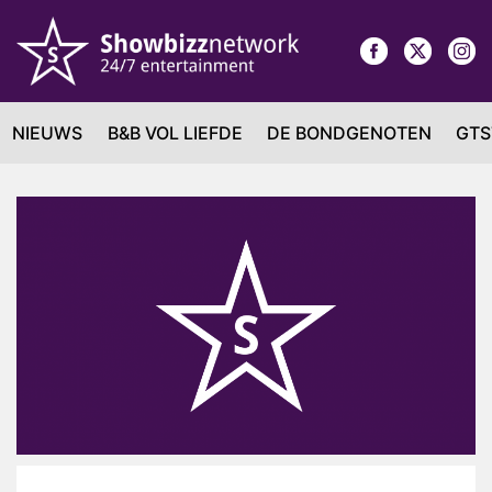
NIEUWS
B&B VOL LIEFDE
DE BONDGENOTEN
GTS