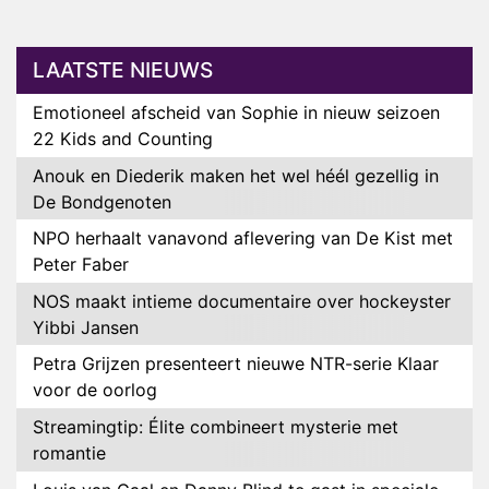
LAATSTE NIEUWS
Emotioneel afscheid van Sophie in nieuw seizoen
22 Kids and Counting
Anouk en Diederik maken het wel héél gezellig in
De Bondgenoten
NPO herhaalt vanavond aflevering van De Kist met
Peter Faber
NOS maakt intieme documentaire over hockeyster
Yibbi Jansen
Petra Grijzen presenteert nieuwe NTR-serie Klaar
voor de oorlog
Streamingtip: Élite combineert mysterie met
romantie