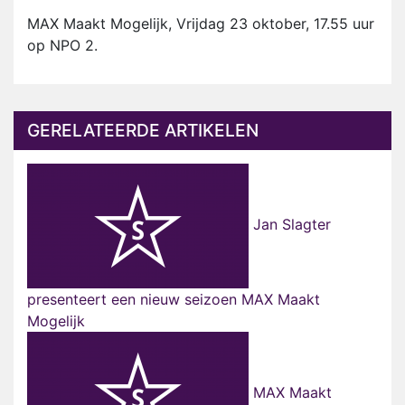
MAX Maakt Mogelijk, Vrijdag 23 oktober, 17.55 uur
op NPO 2.
GERELATEERDE ARTIKELEN
Jan Slagter
presenteert een nieuw seizoen MAX Maakt
Mogelijk
MAX Maakt