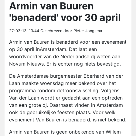
Armin van Buuren
'benaderd' voor 30 april
27-02-13, 13:44
Geschreven door Pieter Jongsma
Armin van Buuren is benaderd voor een evenement
op 30 april inAmsterdam. Dat laat een
woordvoerder van de Nederlandse dj weten aan
Novum Nieuws. Er is echter nog niets bevestigd.
De Amsterdamse burgemeester Eberhard van der
Laan maakte woensdag meer bekend over het
programma rondom detroonswisseling. Volgens
Van der Laan wordt er gedacht aan een optreden
van een grote dj. Daarnaast vinden in Amsterdam
ook de gebruikelijke feesten plaats. Voor welk
evenement Van Buuren is benaderd, is niet bekend.
Armin van Buuren is geen onbekende van Willem-