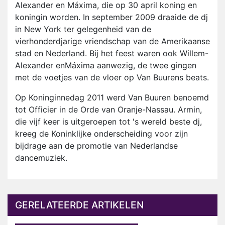
Alexander en Máxima, die op 30 april koning en
koningin worden. In september 2009 draaide de dj
in New York ter gelegenheid van de
vierhonderdjarige vriendschap van de Amerikaanse
stad en Nederland. Bij het feest waren ook Willem-
Alexander enMáxima aanwezig, de twee gingen
met de voetjes van de vloer op Van Buurens beats.
Op Koninginnedag 2011 werd Van Buuren benoemd
tot Officier in de Orde van Oranje-Nassau. Armin,
die vijf keer is uitgeroepen tot 's wereld beste dj,
kreeg de Koninklijke onderscheiding voor zijn
bijdrage aan de promotie van Nederlandse
dancemuziek.
GERELATEERDE ARTIKELEN