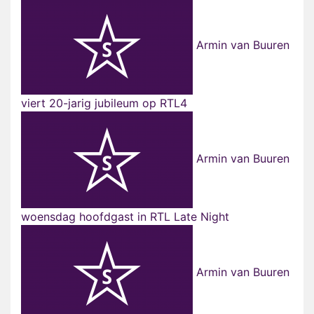
Armin van Buuren
viert 20-jarig jubileum op RTL4
Armin van Buuren
woensdag hoofdgast in RTL Late Night
Armin van Buuren