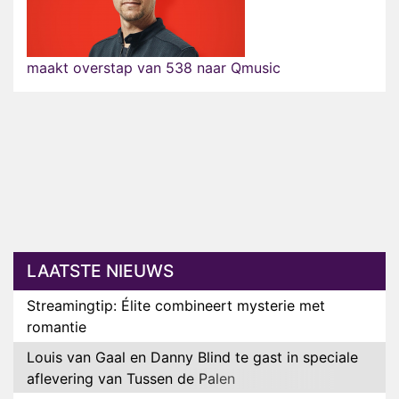
maakt overstap van 538 naar Qmusic
LAATSTE NIEUWS
Streamingtip: Élite combineert mysterie met
romantie
Louis van Gaal en Danny Blind te gast in speciale
aflevering van Tussen de Palen