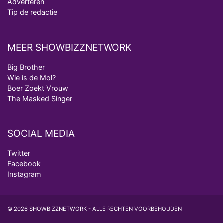
Adverteren
Tip de redactie
MEER SHOWBIZZNETWORK
Big Brother
Wie is de Mol?
Boer Zoekt Vrouw
The Masked Singer
SOCIAL MEDIA
Twitter
Facebook
Instagram
© 2026 SHOWBIZZNETWORK - ALLE RECHTEN VOORBEHOUDEN