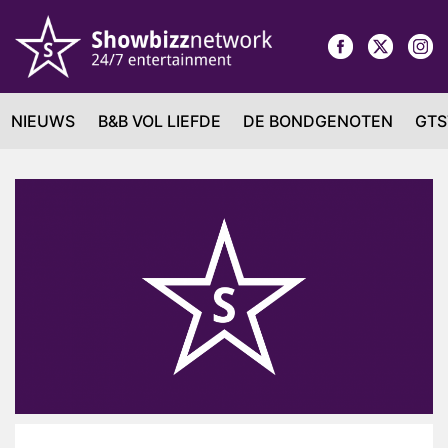
NIEUWS
B&B VOL LIEFDE
DE BONDGENOTEN
GTS