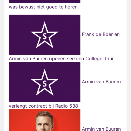
was bewust niet goed te horen
Frank de Boer en
Armin van Buuren openen seizoen College Tour
Armin van Buuren
verlengt contract bij Radio 538
Armin van Buuren