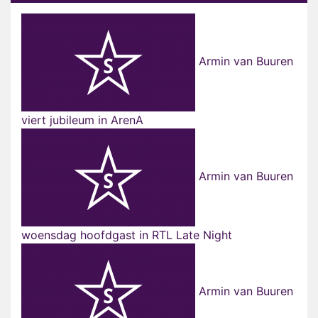
Armin van Buuren
viert jubileum in ArenA
Armin van Buuren
woensdag hoofdgast in RTL Late Night
Armin van Buuren