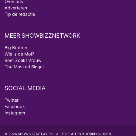
Over ons
Adverteren
Tip de redactie
MEER SHOWBIZZNETWORK
Big Brother
Wie is de Mol?
Boer Zoekt Vrouw
The Masked Singer
SOCIAL MEDIA
Twitter
Facebook
Instagram
© 2026 SHOWBIZZNETWORK - ALLE RECHTEN VOORBEHOUDEN