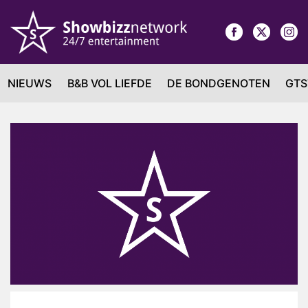
NIEUWS
B&B VOL LIEFDE
DE BONDGENOTEN
GTS