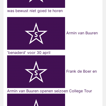
was bewust niet goed te horen
Armin van Buuren
'benaderd' voor 30 april
Frank de Boer en
Armin van Buuren openen seizoen College Tour