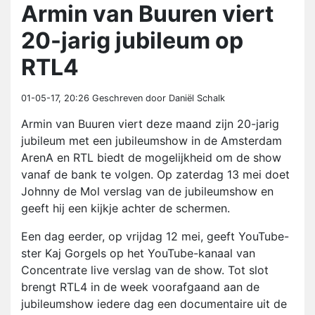
Armin van Buuren viert
20-jarig jubileum op
RTL4
01-05-17, 20:26
Geschreven door Daniël Schalk
Armin van Buuren viert deze maand zijn 20-jarig
jubileum met een jubileumshow in de Amsterdam
ArenA en RTL biedt de mogelijkheid om de show
vanaf de bank te volgen. Op zaterdag 13 mei doet
Johnny de Mol verslag van de jubileumshow en
geeft hij een kijkje achter de schermen.
Een dag eerder, op vrijdag 12 mei, geeft YouTube-
ster Kaj Gorgels op het YouTube-kanaal van
Concentrate live verslag van de show. Tot slot
brengt RTL4 in de week voorafgaand aan de
jubileumshow iedere dag een documentaire uit de