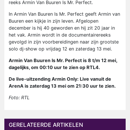
reeks Armin Van Buuren Is Mr. Perfect.
In Armin Van Buuren Is Mr. Perfect geeft Armin van
Buuren een kijkje in zijn leven. Afgelopen
december is hij 40 geworden en hij zit 20 jaar in
het vak. Armin wordt in de documentairereeks
gevolgd in zijn voorbereidingen naar zijn grootste
solo dj-show op vrijdag 12 en zaterdag 13 mei.
Armin Van Buuren Is Mr. Perfect is 8 t/m 12 mei,
dagelijks, om 00:10 uur te zien op RTL4.
De live-uitzending Armin Only: Live vanuit de
ArenA is zaterdag 13 mei om 21:30 uur te zien.
Foto: RTL
GERELATEERDE ARTIKELEN