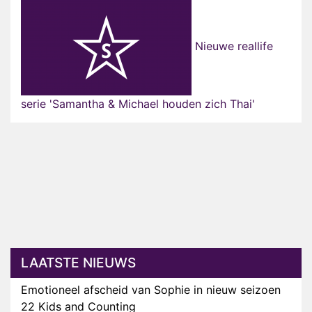
Nieuwe reallife
serie 'Samantha & Michael houden zich Thai'
LAATSTE NIEUWS
Emotioneel afscheid van Sophie in nieuw seizoen
22 Kids and Counting