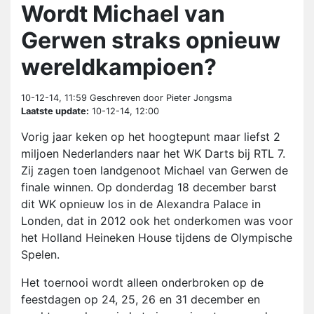
Wordt Michael van
Gerwen straks opnieuw
wereldkampioen?
10-12-14, 11:59
Geschreven door Pieter Jongsma
Laatste update:
10-12-14, 12:00
Vorig jaar keken op het hoogtepunt maar liefst 2
miljoen Nederlanders naar het WK Darts bij RTL 7.
Zij zagen toen landgenoot Michael van Gerwen de
finale winnen. Op donderdag 18 december barst
dit WK opnieuw los in de Alexandra Palace in
Londen, dat in 2012 ook het onderkomen was voor
het Holland Heineken House tijdens de Olympische
Spelen.
Het toernooi wordt alleen onderbroken op de
feestdagen op 24, 25, 26 en 31 december en