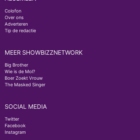
Colofon
Over ons
Adverteren
Tip de redactie
MEER SHOWBIZZNETWORK
Big Brother
Wie is de Mol?
Boer Zoekt Vrouw
The Masked Singer
SOCIAL MEDIA
Twitter
Facebook
Instagram