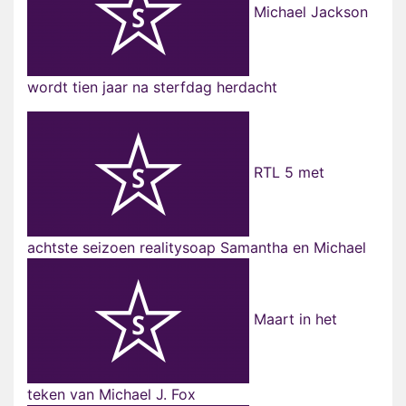
Michael Jackson
wordt tien jaar na sterfdag herdacht
RTL 5 met
achtste seizoen realitysoap Samantha en Michael
Maart in het
teken van Michael J. Fox