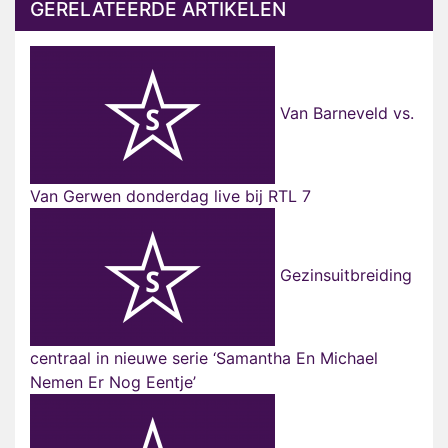
GERELATEERDE ARTIKELEN
Van Barneveld vs.
Van Gerwen donderdag live bij RTL 7
Gezinsuitbreiding
centraal in nieuwe serie ‘Samantha En Michael
Nemen Er Nog Eentje’