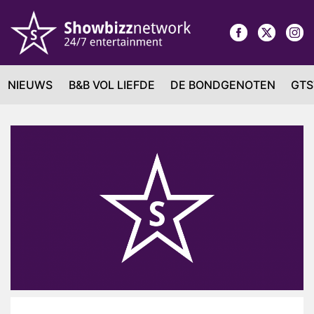
NIEUWS
B&B VOL LIEFDE
DE BONDGENOTEN
GTS