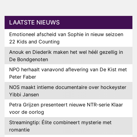
LAATSTE NIEUWS
Emotioneel afscheid van Sophie in nieuw seizoen
22 Kids and Counting
Anouk en Diederik maken het wel héél gezellig in
De Bondgenoten
NPO herhaalt vanavond aflevering van De Kist met
Peter Faber
NOS maakt intieme documentaire over hockeyster
Yibbi Jansen
Petra Grijzen presenteert nieuwe NTR-serie Klaar
voor de oorlog
Streamingtip: Élite combineert mysterie met
romantie