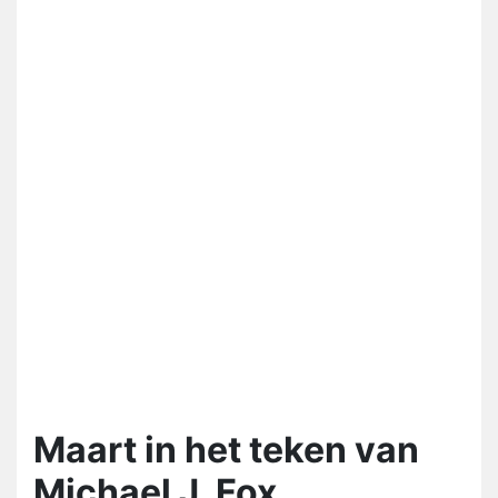
Maart in het teken van
Michael J. Fox