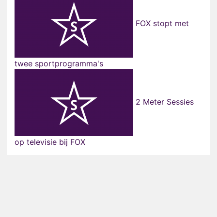
FOX stopt met
twee sportprogramma's
2 Meter Sessies
op televisie bij FOX