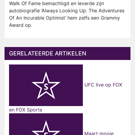
Walk Of Fame bemachtigd en leverde zijn
autobiografie ‘Always Looking Up: The Adventures
Of An Incurable Optimist’ hem zelfs een Grammy
Award op.
GERELATEERDE ARTIKELEN
UFC live op FOX
en FOX Sports
Maart mooie