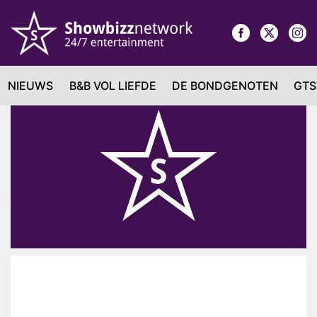
NIEUWS
B&B VOL LIEFDE
DE BONDGENOTEN
GTS