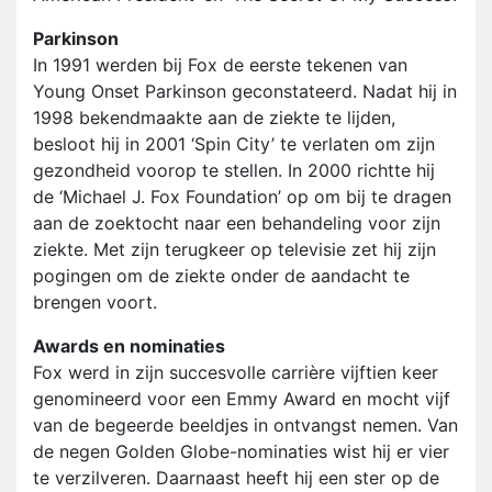
Parkinson
In 1991 werden bij Fox de eerste tekenen van
Young Onset Parkinson geconstateerd. Nadat hij in
1998 bekendmaakte aan de ziekte te lijden,
besloot hij in 2001 ‘Spin City’ te verlaten om zijn
gezondheid voorop te stellen. In 2000 richtte hij
de ‘Michael J. Fox Foundation’ op om bij te dragen
aan de zoektocht naar een behandeling voor zijn
ziekte. Met zijn terugkeer op televisie zet hij zijn
pogingen om de ziekte onder de aandacht te
brengen voort.
Awards en nominaties
Fox werd in zijn succesvolle carrière vijftien keer
genomineerd voor een Emmy Award en mocht vijf
van de begeerde beeldjes in ontvangst nemen. Van
de negen Golden Globe-nominaties wist hij er vier
te verzilveren. Daarnaast heeft hij een ster op de