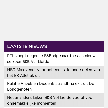
LAATSTE NIEUWS
RTL voegt negende B&B-eigenaar toe aan nieuw
seizoen B&B Vol Liefde
HBO Max zendt voor het eerst alle onderdelen van
het EK Atletiek uit
Relatie Anouk en Diederik strandt na exit uit De
Bondgenoten
Nederlanders kijken B&B Vol Liefde vooral voor
ongemakkelijke momenten