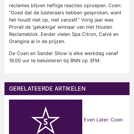
reclames blijven heftige reacties oproepen. Coen:
“Goed dat de luisteraars hebben gesproken, want
het houdt niet op, niet vanzelf.” Vorig jaar was
Prorail de ‘gelukkige’ winnaar van Het Houten
Reclameblok. Eerder vielen Spa Citron, Calvé en
Orangina al in de prijzen.
De Coen en Sander Show is elke werkdag vanaf
16.00 uur te beluisteren bij BNN op 3FM.
GERELATEERDE ARTIKELEN
Even Later: Coen