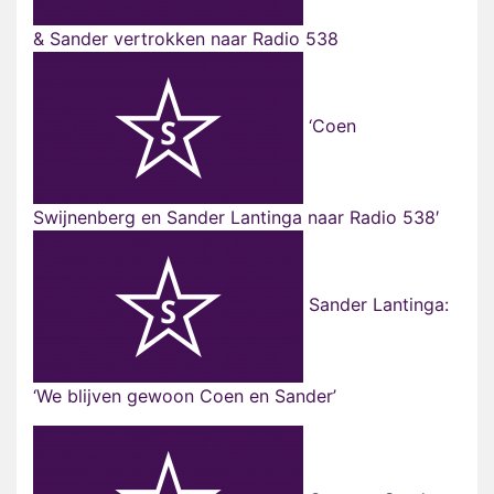
& Sander vertrokken naar Radio 538
‘Coen
Swijnenberg en Sander Lantinga naar Radio 538′
Sander Lantinga:
‘We blijven gewoon Coen en Sander’