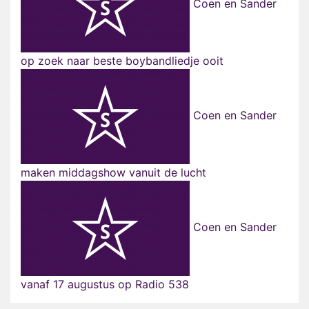
Coen en Sander
op zoek naar beste boybandliedje ooit
Coen en Sander
maken middagshow vanuit de lucht
Coen en Sander
vanaf 17 augustus op Radio 538