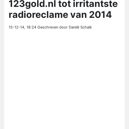
123gold.nl tot irritantste
radioreclame van 2014
15-12-14, 18:24
Geschreven door Daniël Schalk